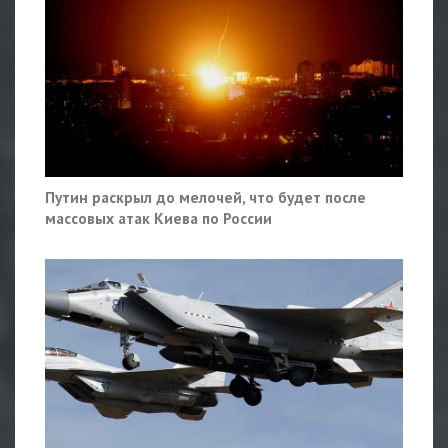
Путин раскрыл до мелочей, что будет после
массовых атак Киева по России