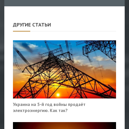
ДРУГИЕ СТАТЬИ
Украина на 5-й год войны продаёт
электроэнергию. Как так?