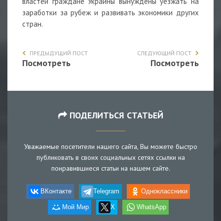
властей граждане Украины вынуждены уезжать на
заработки за рубеж и развивать экономики других
стран.
ПРЕДЫДУЩИЙ ПОСТ
СЛЕДУЮЩИЙ ПОСТ
Посмотреть
Посмотреть
ПОДЕЛИТЬСЯ СТАТЬЕЙ
Уважаемые посетители нашего сайта, Вы можете быстро
публиковать в своих социальных сетях ссылки на
понравившиеся статьи на нашем сайте.
ВКонтакте
Telegram
Одноклассники
Мой Мир
X
WhatsApp