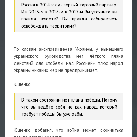
Россия в 2014 году - первый торговый партнёр.
И в 2015-м, в 2016-м, в 2017-м. Вы уточните, вы
правда воюете? Вы правда собираетесь
освобождать территории?
По словам экс-президента Украины, у нынешнего
украинского руководства нет чёткого плана
действий для «победы над Россией», плюс народ
Украины никаких мер не предпринимает.
Ющенко:
В таком состоянии нет плана победы. Потому
что вы ведёте себя не как народ, который
требует победы. Вы уже рабы.
Ющенко добавил, что война может окончиться