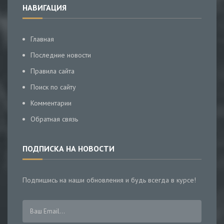
НАВИГАЦИЯ
Главная
Последние новости
Правила сайта
Поиск по сайту
Комментарии
Обратная связь
ПОДПИСКА НА НОВОСТИ
Подпишись на наши обновления и будь всегда в курсе!