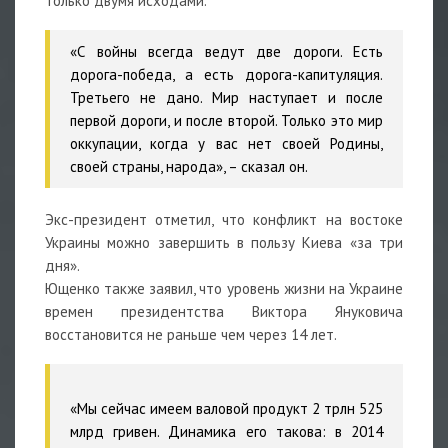
только двумя исходами.
«С войны всегда ведут две дороги. Есть
дорога-победа, а есть дорога-капитуляция.
Третьего не дано. Мир наступает и после
первой дороги, и после второй. Только это мир
оккупации, когда у вас нет своей Родины,
своей страны, народа», – сказал он.
Экс-президент отметил, что конфликт на востоке
Украины можно завершить в пользу Киева «за три
дня».
Ющенко также заявил, что уровень жизни на Украине
времен президентства Виктора Януковича
восстановится не раньше чем через 14 лет.
«Мы сейчас имеем валовой продукт 2 трлн 525
млрд гривен. Динамика его такова: в 2014