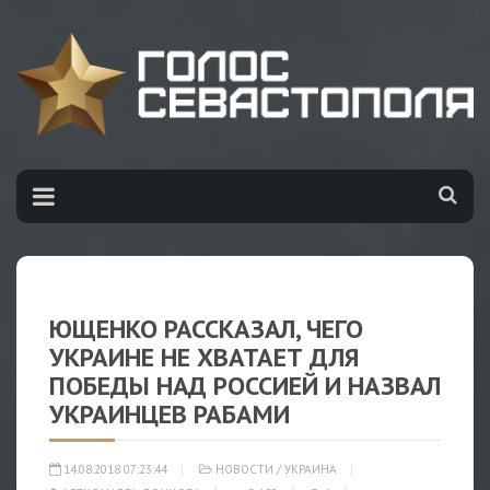
ЮЩЕНКО РАССКАЗАЛ, ЧЕГО
УКРАИНЕ НЕ ХВАТАЕТ ДЛЯ
ПОБЕДЫ НАД РОССИЕЙ И НАЗВАЛ
УКРАИНЦЕВ РАБАМИ
14.08.2018 07:23:44
НОВОСТИ
/
УКРАИНА