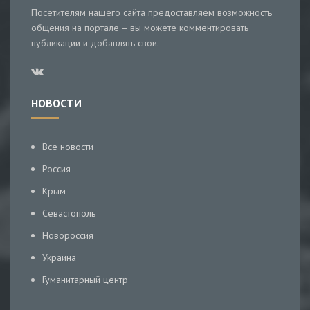
Посетителям нашего сайта предоставляем возможность
общения на портале – вы можете комментировать
публикации и добавлять свои.
НОВОСТИ
Все новости
Россия
Крым
Севастополь
Новороссия
Украина
Гуманитарный центр