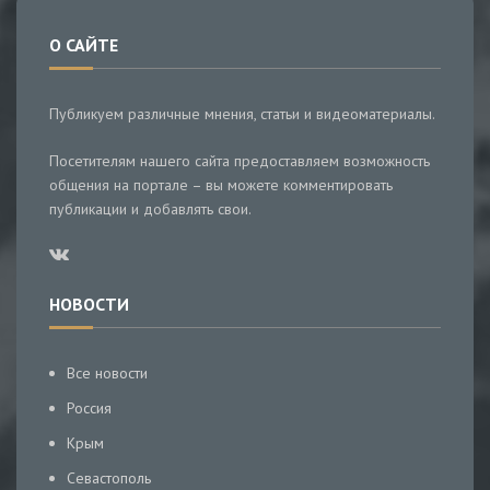
О САЙТЕ
Публикуем различные мнения, статьи и видеоматериалы.
Посетителям нашего сайта предоставляем возможность
общения на портале – вы можете комментировать
публикации и добавлять свои.
НОВОСТИ
Все новости
Россия
Крым
Севастополь