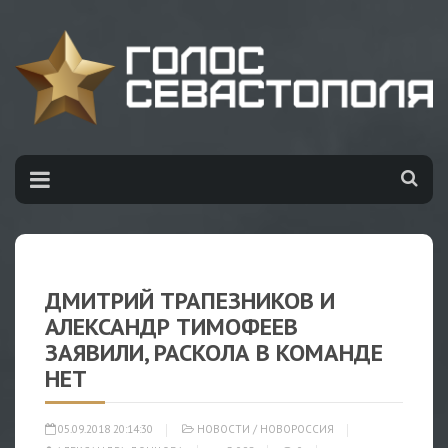
ДМИТРИЙ ТРАПЕЗНИКОВ И
АЛЕКСАНДР ТИМОФЕЕВ
ЗАЯВИЛИ, РАСКОЛА В КОМАНДЕ
НЕТ
05.09.2018 20:14:30
НОВОСТИ
/
НОВОРОССИЯ