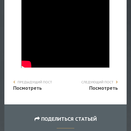
ПРЕДЫДУЩИЙ ПОСТ
СЛЕДУЮЩИЙ ПОСТ
Посмотреть
Посмотреть
ПОДЕЛИТЬСЯ СТАТЬЕЙ