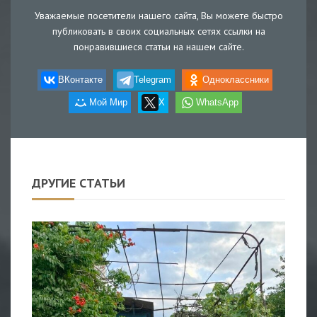
Уважаемые посетители нашего сайта, Вы можете быстро
публиковать в своих социальных сетях ссылки на
понравившиеся статьи на нашем сайте.
ВКонтакте
Telegram
Одноклассники
Мой Мир
X
WhatsApp
ДРУГИЕ СТАТЬИ