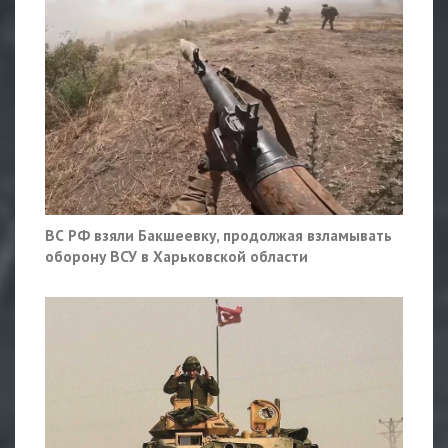
ВС РФ взяли Бакшеевку, продолжая взламывать
оборону ВСУ в Харьковской области