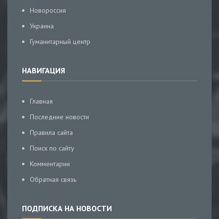
Новороссия
Украина
Гуманитарный центр
НАВИГАЦИЯ
Главная
Последние новости
Правила сайта
Поиск по сайту
Комментарии
Обратная связь
ПОДПИСКА НА НОВОСТИ