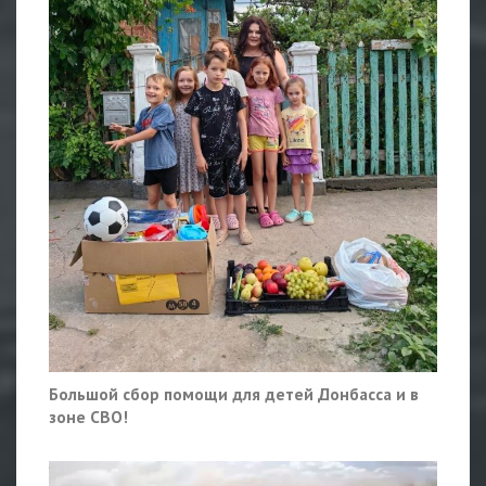
Большой сбор помощи для детей Донбасса и в
зоне СВО!