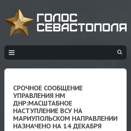
СРОЧНОЕ СООБЩЕНИЕ
УПРАВЛЕНИЯ НМ
ДНР:МАСШТАБНОЕ
НАСТУПЛЕНИЕ ВСУ НА
МАРИУПОЛЬСКОМ НАПРАВЛЕНИИ
НАЗНАЧЕНО НА 14 ДЕКАБРЯ