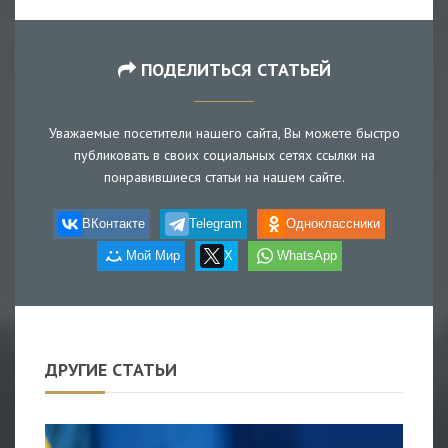
ПОДЕЛИТЬСЯ СТАТЬЕЙ
Уважаемые посетители нашего сайта, Вы можете быстро
публиковать в своих социальных сетях ссылки на
понравившиеся статьи на нашем сайте.
ВКонтакте
Telegram
Одноклассники
Мой Мир
X
WhatsApp
ДРУГИЕ СТАТЬИ