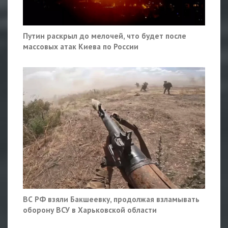
Путин раскрыл до мелочей, что будет после
массовых атак Киева по России
ВС РФ взяли Бакшеевку, продолжая взламывать
оборону ВСУ в Харьковской области