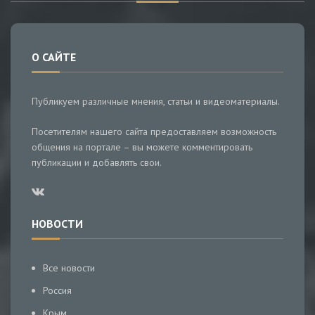
О САЙТЕ
Публикуем различные мнения, статьи и видеоматериалы.
Посетителям нашего сайта предоставляем возможность
общения на портале – вы можете комментировать
публикации и добавлять свои.
НОВОСТИ
Все новости
Россия
Крым