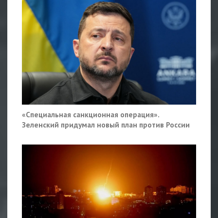
«Специальная санкционная операция».
Зеленский придумал новый план против России