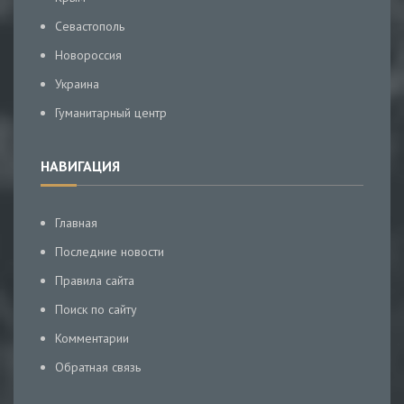
Севастополь
Новороссия
Украина
Гуманитарный центр
НАВИГАЦИЯ
Главная
Последние новости
Правила сайта
Поиск по сайту
Комментарии
Обратная связь