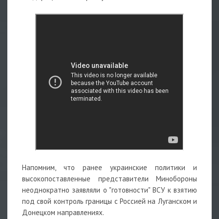
Напомним, что ранее украинские политики и
высокопоставленные представители Минобороны
неоднократно заявляли о "готовности" ВСУ к взятию
под свой контроль границы с Россией на Луганском и
Донецком направлениях.