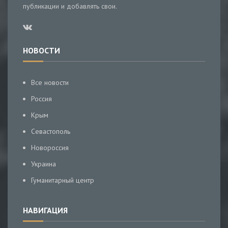
публикации и добавлять свои.
НОВОСТИ
Все новости
Россия
Крым
Севастополь
Новороссия
Украина
Гуманитарный центр
НАВИГАЦИЯ