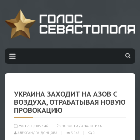
УКРАИНА ЗАХОДИТ НА АЗОВ С
ВОЗДУХА, ОТРАБАТЫВАЯ НОВУЮ
ПРОВОКАЦИЮ
29.01.2019 10:23:46
НОВОСТИ
/
АНАЛИТИКА
АЛЕКСАНДРА ДОНЦОВА
3 045
0