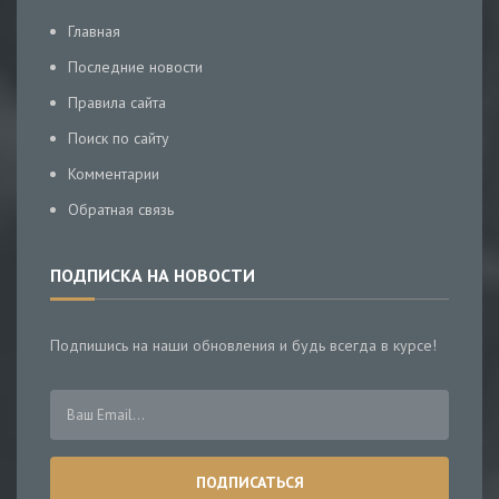
Главная
Последние новости
Правила сайта
Поиск по сайту
Комментарии
Обратная связь
ПОДПИСКА НА НОВОСТИ
Подпишись на наши обновления и будь всегда в курсе!