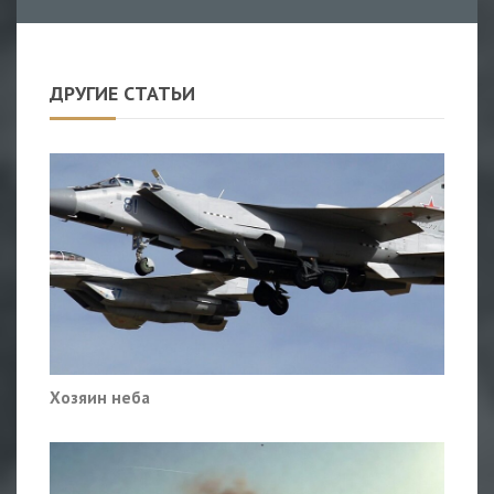
ДРУГИЕ СТАТЬИ
Хозяин неба