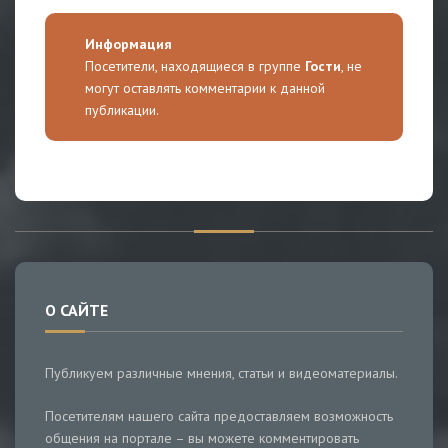
Информация
Посетители, находящиеся в группе
Гости
, не
могут оставлять комментарии к данной
публикации.
О САЙТЕ
Публикуем различные мнения, статьи и видеоматериалы.
Посетителям нашего сайта предоставляем возможность
общения на портале – вы можете комментировать