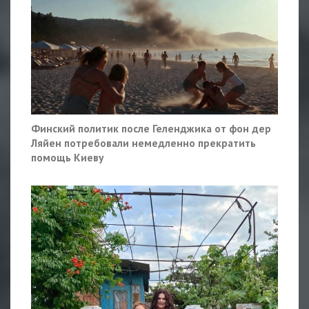
Финский политик после Геленджика от фон дер
Ляйен потребовали немедленно прекратить
помощь Киеву