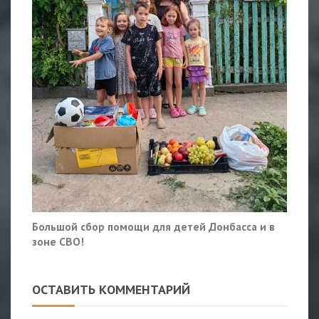
Большой сбор помощи для детей Донбасса и в
зоне СВО!
ОСТАВИТЬ КОММЕНТАРИЙ