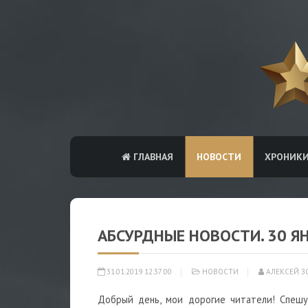
ГЛАВНАЯ
НОВОСТИ
ХРОНИК
АБСУРДНЫЕ НОВОСТИ. 30 Я
31.01.2019 12:37:00
НОВОСТИ
АЛЕКСЕЙ З
Добрый день, мои дорогие читатели! Спешу