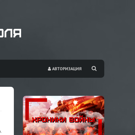
АВТОРИЗАЦИЯ
.