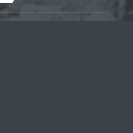
ДПИСКА НА НОВОСТИ
пишись на наши обновления и будь всегда в
е!