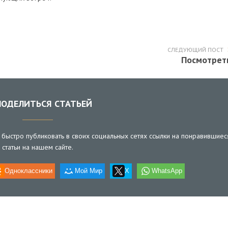
СЛЕДУЮЩИЙ ПОСТ
Посмотрет
ОДЕЛИТЬСЯ СТАТЬЕЙ
быстро публиковать в своих социальных сетях ссылки на понравившиес
статьи на нашем сайте.
Одноклассники
Мой Мир
X
WhatsApp