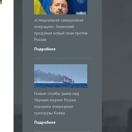
«Специальная санкционная
операция». Зеленский
придумал новый план против
России
Подробнее
Новые столбы дыма над
Чёрным морем: Россия
поразила очередные
сухогрузы Киева
Подробнее