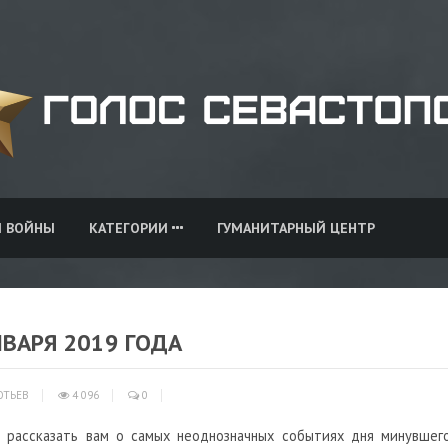
И ВОЙНЫ
КАТЕГОРИИ
ГУМАНИТАРНЫЙ ЦЕНТР
НВАРЯ 2019 ГОДА
ОТЬЕВ
4 096
0
 рассказать вам о самых неоднозначных событиях дня минувшего