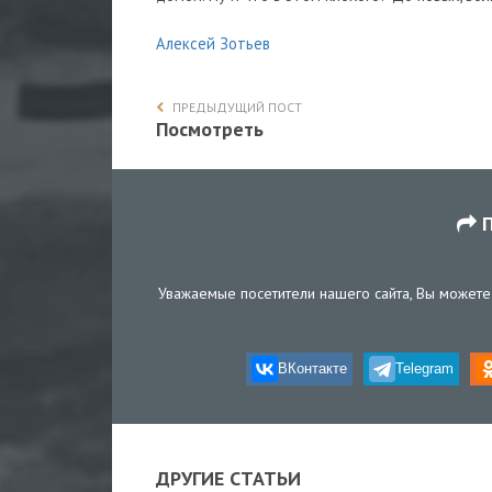
Алексей Зотьев
ПРЕДЫДУЩИЙ ПОСТ
Посмотреть
П
Уважаемые посетители нашего сайта, Вы можете 
ВКонтакте
Telegram
ДРУГИЕ СТАТЬИ