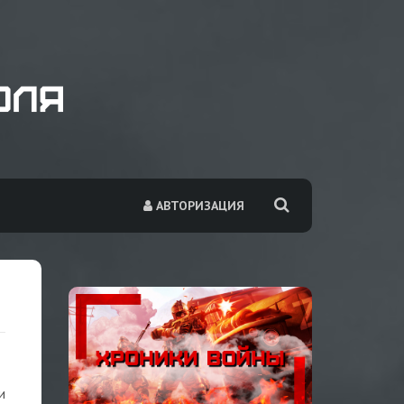
АВТОРИЗАЦИЯ
и