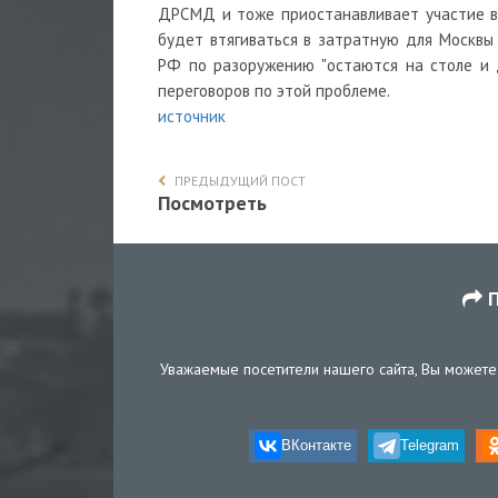
ДРСМД и тоже приостанавливает участие в д
будет втягиваться в затратную для Москвы 
РФ по разоружению "остаются на столе и 
переговоров по этой проблеме.
источник
ПРЕДЫДУЩИЙ ПОСТ
Посмотреть
П
Уважаемые посетители нашего сайта, Вы можете 
ВКонтакте
Telegram