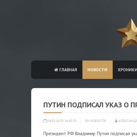
ГЛАВНАЯ
НОВОСТИ
ХРОНИК
ПУТИН ПОДПИСАЛ УКАЗ О 
04.03.2019 16:45:33
НОВОСТИ
АЛЕКСАНД
Президент РФ Владимир Путин подписал ука