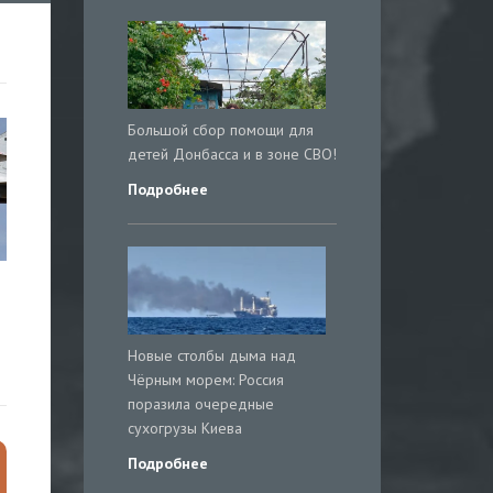
Большой сбор помощи для
детей Донбасса и в зоне СВО!
Подробнее
Новые столбы дыма над
Чёрным морем: Россия
поразила очередные
сухогрузы Киева
Подробнее