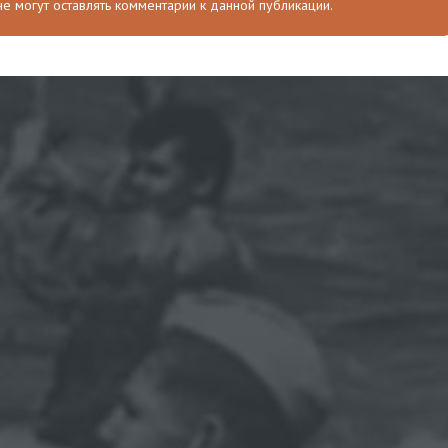
 не могут оставлять комментарии к данной публикации.