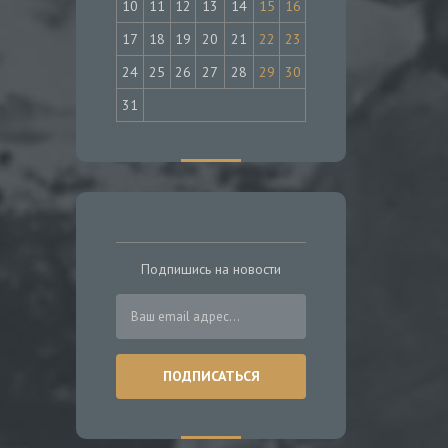
10
11
12
13
14
15
16
17
18
19
20
21
22
23
24
25
26
27
28
29
30
31
Подпишись на новости