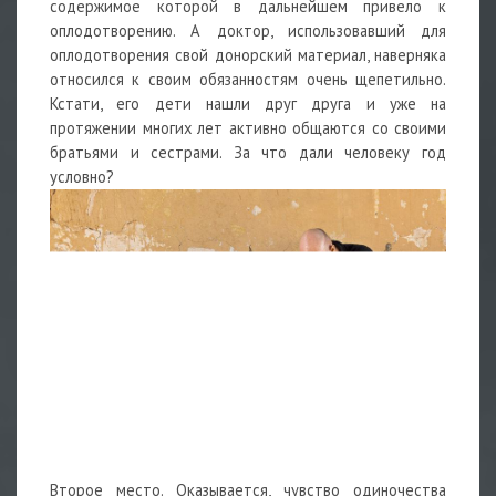
содержимое которой в дальнейшем привело к
оплодотворению. А доктор, использовавший для
оплодотворения свой донорский материал, наверняка
относился к своим обязанностям очень щепетильно.
Кстати, его дети нашли друг друга и уже на
протяжении многих лет активно общаются со своими
братьями и сестрами. За что дали человеку год
условно?
Второе место. Оказывается, чувство одиночества