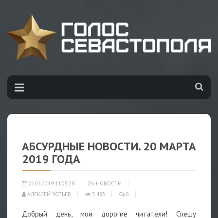
АБСУРДНЫЕ НОВОСТИ. 20 МАРТА
2019 ГОДА
21.03.2019 11:05:28
НОВОСТИ
АЛЕКСЕЙ ЗОТЬЕВ
3 493
0
Добрый день, мои дорогие читатели! Спешу