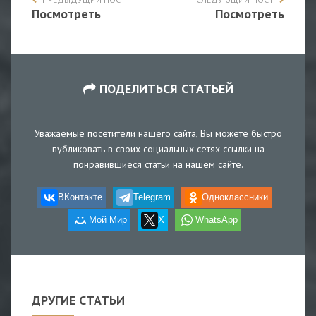
Посмотреть
Посмотреть
ПОДЕЛИТЬСЯ СТАТЬЕЙ
Уважаемые посетители нашего сайта, Вы можете быстро
публиковать в своих социальных сетях ссылки на
понравившиеся статьи на нашем сайте.
ВКонтакте
Telegram
Одноклассники
Мой Мир
X
WhatsApp
ДРУГИЕ СТАТЬИ