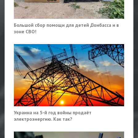
Большой сбор помощи для детей Донбасса и в
зоне СВО!
Украина на 5-й год войны продаёт
электроэнергию. Как так?