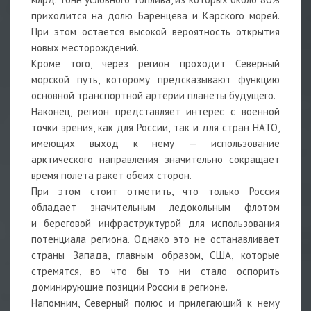
приходится на долю Баренцева и Карского морей.
При этом остается высокой вероятность открытия
новых месторождений.
Кроме того, через регион проходит Северный
морской путь, которому предсказывают функцию
основной транспортной артерии планеты будущего.
Наконец, регион представляет интерес с военной
точки зрения, как для России, так и для стран НАТО,
имеющих выход к нему — использование
арктического направления значительно сокращает
время полета ракет обеих сторон.
При этом стоит отметить, что только Россия
обладает значительным ледокольным флотом
и береговой инфраструктурой для использования
потенциала региона. Однако это не останавливает
страны Запада, главным образом, США, которые
стремятся, во что бы то ни стало оспорить
доминирующие позиции России в регионе.
Напомним, Северный полюс и прилегающий к нему