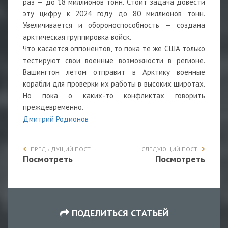
раз — до 18 миллионов тонн. Стоит задача довести
эту цифру к 2024 году до 80 миллионов тонн.
Увеличивается и обороноспособность — создана
арктическая группировка войск.
Что касается оппонентов, то пока те же США только
тестируют свои военные возможности в регионе.
Вашингтон летом отправит в Арктику военные
корабли для проверки их работы в высоких широтах.
Но пока о каких-то конфликтах говорить
преждевременно.
Дмитрий Родионов
ПРЕДЫДУЩИЙ ПОСТ
СЛЕДУЮЩИЙ ПОСТ
Посмотреть
Посмотреть
ПОДЕЛИТЬСЯ СТАТЬЕЙ