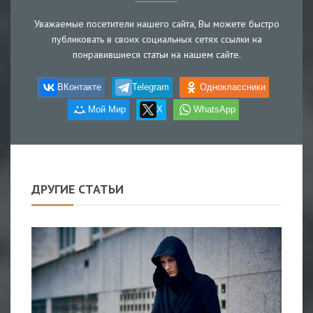
Уважаемые посетители нашего сайта, Вы можете быстро
публиковать в своих социальных сетях ссылки на
понравившиеся статьи на нашем сайте.
ВКонтакте
Telegram
Одноклассники
Мой Мир
X
WhatsApp
ДРУГИЕ СТАТЬИ