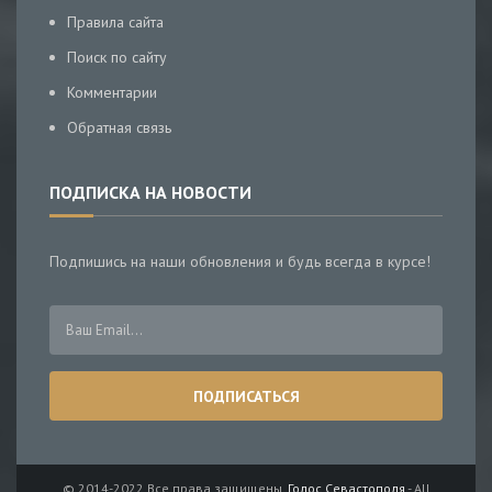
Правила сайта
Поиск по сайту
Комментарии
Обратная связь
ПОДПИСКА НА НОВОСТИ
Подпишись на наши обновления и будь всегда в курсе!
© 2014-2022 Все права защищены.
Голос Севастополя
- All