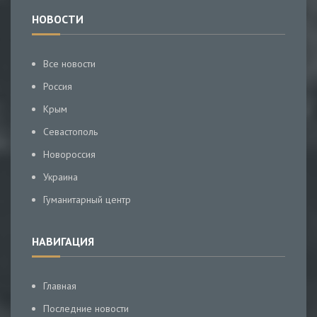
НОВОСТИ
Все новости
Россия
Крым
Севастополь
Новороссия
Украина
Гуманитарный центр
НАВИГАЦИЯ
Главная
Последние новости