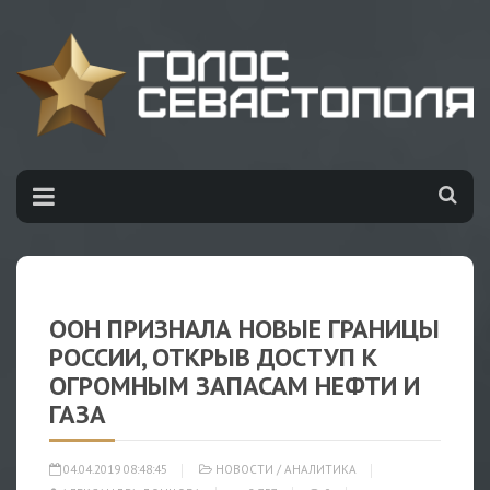
ООН ПРИЗНАЛА НОВЫЕ ГРАНИЦЫ
РОССИИ, ОТКРЫВ ДОСТУП К
ОГРОМНЫМ ЗАПАСАМ НЕФТИ И
ГАЗА
04.04.2019 08:48:45
НОВОСТИ
/
АНАЛИТИКА