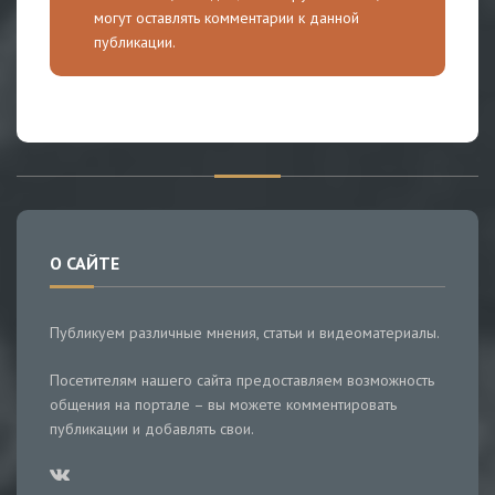
могут оставлять комментарии к данной
публикации.
О САЙТЕ
Публикуем различные мнения, статьи и видеоматериалы.
Посетителям нашего сайта предоставляем возможность
общения на портале – вы можете комментировать
публикации и добавлять свои.