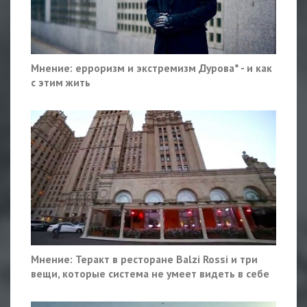
Мнение: ерроризм и экстремизм Дурова* - и как
с этим жить
Мнение: Теракт в ресторане Balzi Rossi и три
вещи, которые система не умеет видеть в себе