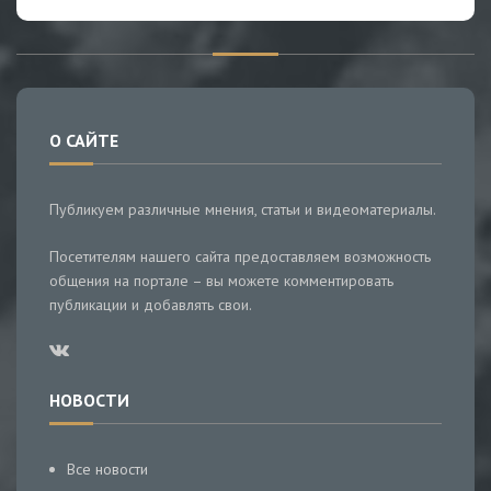
О САЙТЕ
Публикуем различные мнения, статьи и видеоматериалы.
Посетителям нашего сайта предоставляем возможность
общения на портале – вы можете комментировать
публикации и добавлять свои.
НОВОСТИ
Все новости