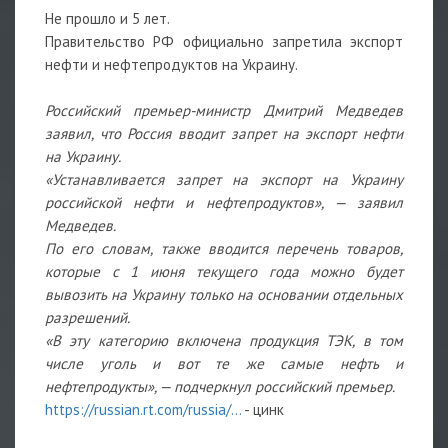
Не прошло и 5 лет.
Правительство РФ официально запретила экспорт
нефти и нефтепродуктов на Украину.
Российский премьер-министр Дмитрий Медведев
заявил, что Россия вводит запрет на экспорт нефти
на Украину.
«Устанавливается запрет на экспорт на Украину
российской нефти и нефтепродуктов», — заявил
Медведев.
По его словам, также вводится перечень товаров,
которые с 1 июня текущего года можно будет
вывозить на Украину только на основании отдельных
разрешений.
«В эту категорию включена продукция ТЭК, в том
числе уголь и вот те же самые нефть и
нефтепродукты», — подчеркнул российский премьер.
https://russian.rt.com/russia/...
- цинк