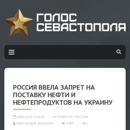
РОССИЯ ВВЕЛА ЗАПРЕТ НА
ПОСТАВКУ НЕФТИ И
НЕФТЕПРОДУКТОВ НА УКРАИНУ
18.04.2019 13:49:49
НОВОСТИ
/
РОССИЯ
АЛЕКСАНДРА ДОНЦОВА
4 807
1