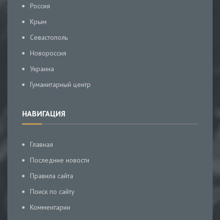
Россия
Крым
Севастополь
Новороссия
Украина
Гуманитарный центр
НАВИГАЦИЯ
Главная
Последние новости
Правила сайта
Поиск по сайту
Комментарии