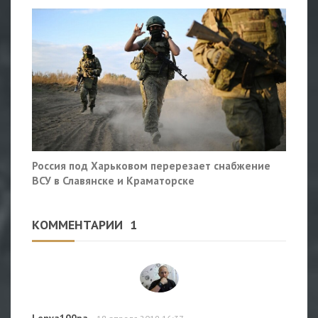
Россия под Харьковом перерезает снабжение
ВСУ в Славянске и Краматорске
КОММЕНТАРИИ
1
Lenya100pa