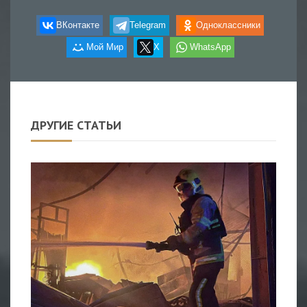
ВКонтакте
Telegram
Одноклассники
Мой Мир
X
WhatsApp
ДРУГИЕ СТАТЬИ