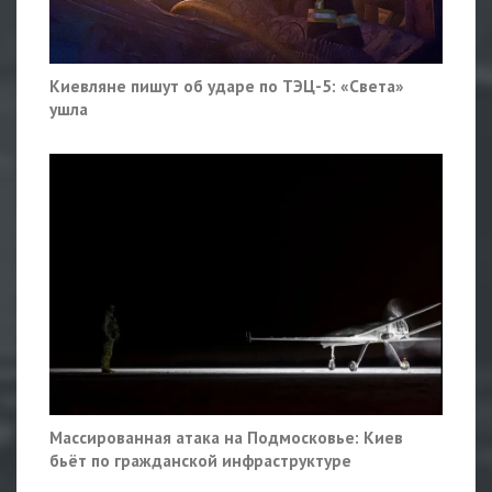
Киевляне пишут об ударе по ТЭЦ-5: «Света»
ушла
Массированная атака на Подмосковье: Киев
бьёт по гражданской инфраструктуре