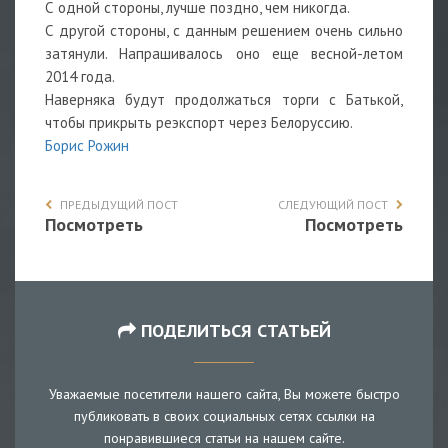
С одной стороны, лучше поздно, чем никогда.
С другой стороны, с данным решением очень сильно
затянули. Напрашивалось оно еще весной-летом
2014 года.
Наверняка будут продолжаться торги с Батькой,
чтобы прикрыть реэкспорт через Белоруссию.
Борис Рожин
ПРЕДЫДУЩИЙ ПОСТ
СЛЕДУЮЩИЙ ПОСТ
Посмотреть
Посмотреть
ПОДЕЛИТЬСЯ СТАТЬЕЙ
Уважаемые посетители нашего сайта, Вы можете быстро
публиковать в своих социальных сетях ссылки на
понравившиеся статьи на нашем сайте.