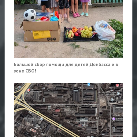
Большой сбор помощи для детей Донбасса и в
зоне СВО!