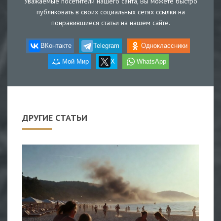
Уважаемые посетители нашего сайта, Вы можете быстро
публиковать в своих социальных сетях ссылки на
понравившиеся статьи на нашем сайте.
ВКонтакте
Telegram
Одноклассники
Мой Мир
X
WhatsApp
ДРУГИЕ СТАТЬИ