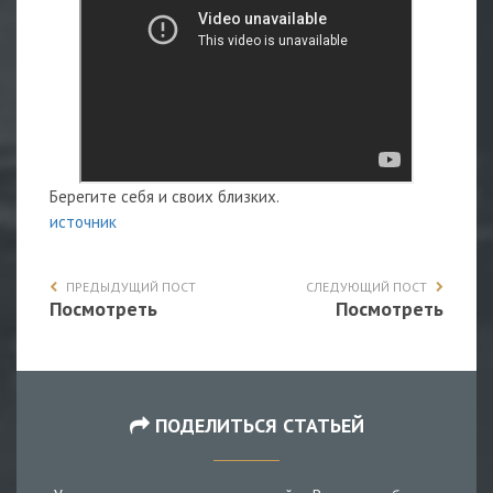
Берегите себя и своих близких.
источник
ПРЕДЫДУЩИЙ ПОСТ
СЛЕДУЮЩИЙ ПОСТ
Посмотреть
Посмотреть
ПОДЕЛИТЬСЯ СТАТЬЕЙ