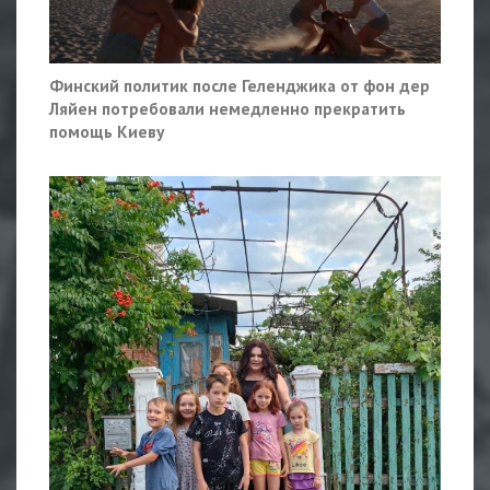
Финский политик после Геленджика от фон дер
Ляйен потребовали немедленно прекратить
помощь Киеву