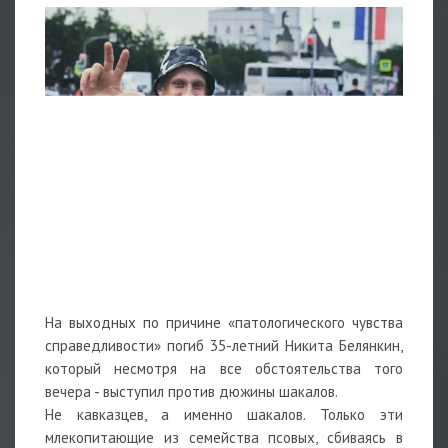
На выходных по причине «патологического чувства
справедливости» погиб 35-летний Никита Белянкин,
который несмотря на все обстоятельства того
вечера - выступил против дюжины шакалов.
Не кавказцев, а именно шакалов. Только эти
млекопитающие из семейства псовых, сбиваясь в