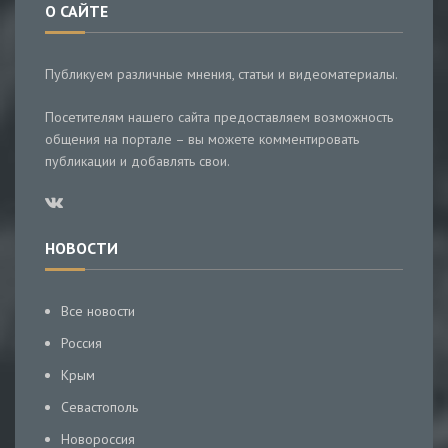
О САЙТЕ
Публикуем различные мнения, статьи и видеоматериалы.
Посетителям нашего сайта предоставляем возможность
общения на портале – вы можете комментировать
публикации и добавлять свои.
НОВОСТИ
Все новости
Россия
Крым
Севастополь
Новороссия