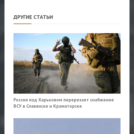
ДРУГИЕ СТАТЬИ
Россия под Харьковом перерезает снабжение
ВСУ в Славянске и Краматорске