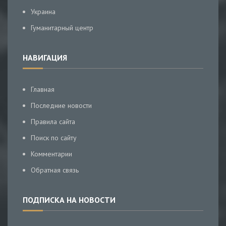
Украина
Гуманитарный центр
НАВИГАЦИЯ
Главная
Последние новости
Правила сайта
Поиск по сайту
Комментарии
Обратная связь
ПОДПИСКА НА НОВОСТИ