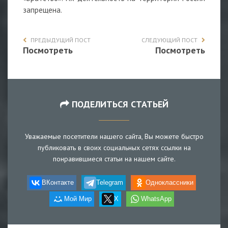
запрещена.
ПРЕДЫДУЩИЙ ПОСТ
СЛЕДУЮЩИЙ ПОСТ
Посмотреть
Посмотреть
ПОДЕЛИТЬСЯ СТАТЬЕЙ
Уважаемые посетители нашего сайта, Вы можете быстро
публиковать в своих социальных сетях ссылки на
понравившиеся статьи на нашем сайте.
ВКонтакте
Telegram
Одноклассники
Мой Мир
X
WhatsApp