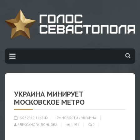
УКРАИНА МИНИРУЕТ
МОСКОВСКОЕ МЕТРО
13.06.2019 11:47:40
НОВОСТИ
/
УКРАИНА
АЛЕКСАНДРА ДОНЦОВА
1 954
0