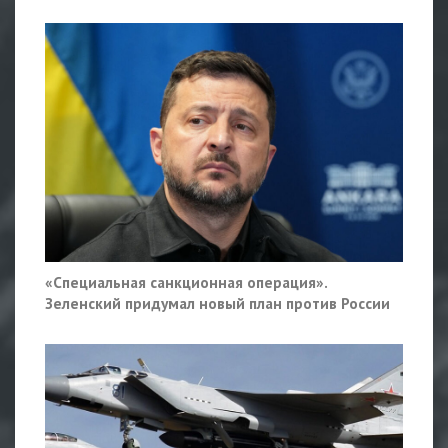
«Специальная санкционная операция».
Зеленский придумал новый план против России