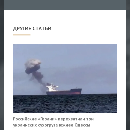
ДРУГИЕ СТАТЬИ
Российские «Герани» перехватили три
украинских сухогруза южнее Одессы