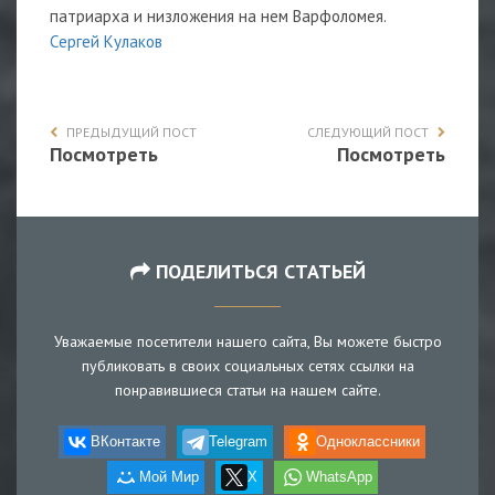
патриарха и низложения на нем Варфоломея.
Сергей Кулаков
ПРЕДЫДУЩИЙ ПОСТ
СЛЕДУЮЩИЙ ПОСТ
Посмотреть
Посмотреть
ПОДЕЛИТЬСЯ СТАТЬЕЙ
Уважаемые посетители нашего сайта, Вы можете быстро
публиковать в своих социальных сетях ссылки на
понравившиеся статьи на нашем сайте.
ВКонтакте
Telegram
Одноклассники
Мой Мир
X
WhatsApp