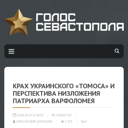
КРАХ УКРАИНСКОГО «ТОМОСА» И
ПЕРСПЕКТИВА НИЗЛОЖЕНИЯ
ПАТРИАРХА ВАРФОЛОМЕЯ
13.06.2019 13:20:03
НОВОСТИ
АЛЕКСАНДРА ДОНЦОВА
3 525
0