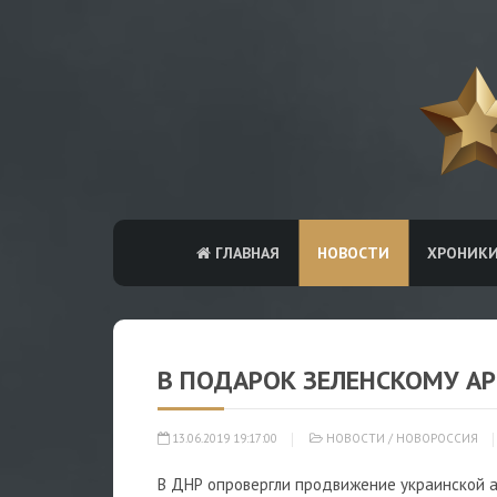
ГЛАВНАЯ
НОВОСТИ
ХРОНИК
В ПОДАРОК ЗЕЛЕНСКОМУ А
13.06.2019 19:17:00
НОВОСТИ
/
НОВОРОССИЯ
В ДНР опровергли продвижение украинской ар