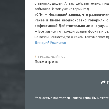
о происходящем. А так действительно, пиш
забывают. И так уже который год.
«СП»: — Ильницкий заявил, что разведчик
Ранее в Киеве неоднократно говорили о
эффективна? Действительно ли она улучша
— Все зависит от конфигурации фронта и рел
на возвышенности, то о каком тактическом 
Дмитрий Родионов
ПРЕДЫДУЩИЙ ПОСТ
Посмотреть
П
Уважаемые посетители нашего сайта, Вы можете 