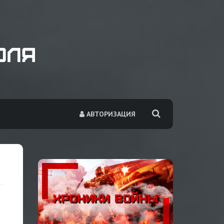
АВТОРИЗАЦИЯ