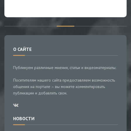
О САЙТЕ
Публикуем различные мнения, статьи и видеоматериалы.
Посетителям нашего сайта предоставляем возможность
общения на портале – вы можете комментировать
публикации и добавлять свои.
НОВОСТИ