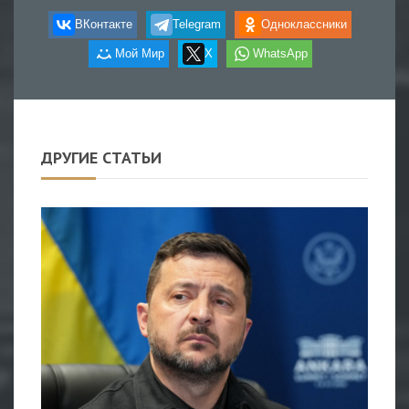
ВКонтакте
Telegram
Одноклассники
Мой Мир
X
WhatsApp
ДРУГИЕ СТАТЬИ