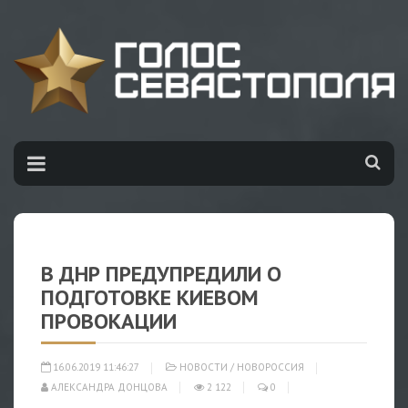
В ДНР ПРЕДУПРЕДИЛИ О
ПОДГОТОВКЕ КИЕВОМ
ПРОВОКАЦИИ
16.06.2019 11:46:27
НОВОСТИ
/
НОВОРОССИЯ
АЛЕКСАНДРА ДОНЦОВА
2 122
0