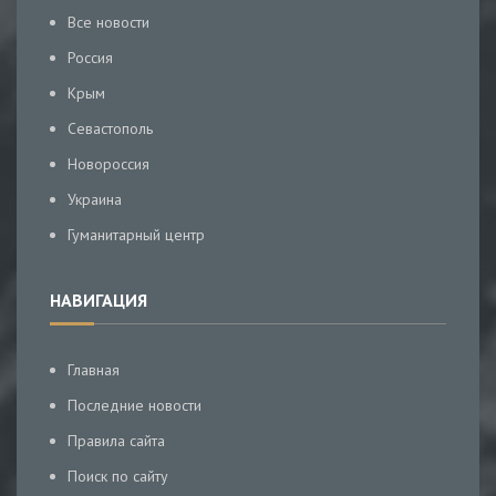
Все новости
Россия
Крым
Севастополь
Новороссия
Украина
Гуманитарный центр
НАВИГАЦИЯ
Главная
Последние новости
Правила сайта
Поиск по сайту