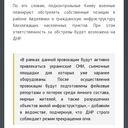
По его словам, подконтрольные Киеву военные
планируют обстрелять собственные позиции в
районе Авдеевики и гражданскую инфраструктуру
близлежащих населенных пунктов. При этом
ответственность за обстрелы будет возложена на
ДНР.
«В рамках данной провокации будут активно
привлекаться украинские СМИ, съемочные
площадки для которых уже заранее
оборудованы. После осуществления
провокации будут подготовлены фейковые
репортажи о потерях среди личного состава,
мирных жителей, а также разрушениях
объектов жилой инфраструктуры», – добавили
в ведомстве, подчеркнув, что ДНР строго
соблюдает режим прекращения огня.