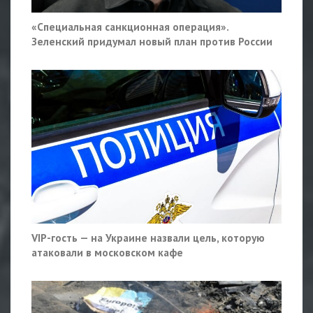
«Специальная санкционная операция».
Зеленский придумал новый план против России
VIP-гость — на Украине назвали цель, которую
атаковали в московском кафе