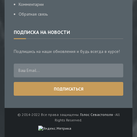
Комментарии
Обратная связь
ПОДПИСКА НА НОВОСТИ
Подпишись на наши обновления и будь всегда в курсе!
© 2014-2022 Все права защищены.
Голос Севастополя
- All
Rights Reserved.