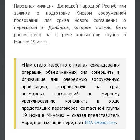
Народная милиция Донецкой Народной Республики
заявила о подготовке Киевом вооруженной
провокации для срыва нового соглашения о
перемирии в Донбассе, которое должно быть
рассмотрено на встрече контактной группы в
Минске 19 июня.
«Нам стало известно о планах командования
операции объединенных сил совершить в
ближайшие дни очередную вооруженную
провокацию, направленную на срыв
возможных соглашений по мирному
урегулированию конфликта в ходе
предстоящих переговоров контактной группы
19 июня в Минске», – сказал представитель
Народной милиции, передает
РИА «Новости»
.