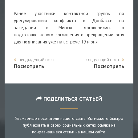
Ранее участники контактной группы по
урегулированию конфликта в Донбассе на
заседании в Минске договорились о
подготовке нового соглашения о прекращении огня
для подписания уже на встрече 19 июня.
ПРЕДЫДУЩИЙ ПОСТ
СЛЕДУЮЩИЙ ПОСТ
Посмотреть
Посмотреть
ПОДЕЛИТЬСЯ СТАТЬЕЙ
Уважаемые посетители нашего сайта, Вы можете быстро
публиковать в своих социальных сетях ссылки на
понравившиеся статьи на нашем сайте.