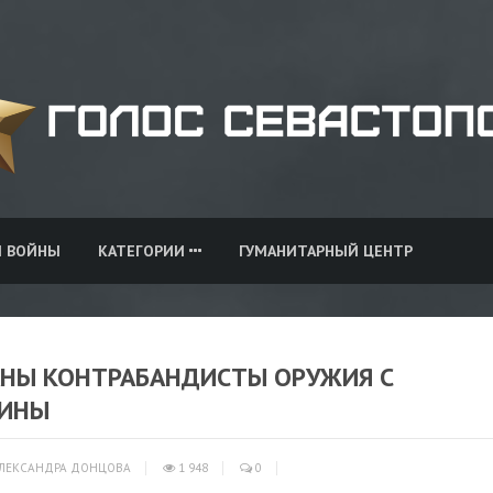
И ВОЙНЫ
КАТЕГОРИИ
ГУМАНИТАРНЫЙ ЦЕНТР
АНЫ КОНТРАБАНДИСТЫ ОРУЖИЯ С
АИНЫ
ЛЕКСАНДРА ДОНЦОВА
1 948
0