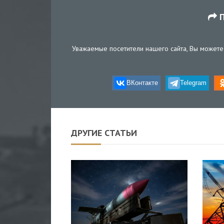
П
Уважаемые посетители нашего сайта, Вы можете 
ВКонтакте
Telegram
ДРУГИЕ СТАТЬИ