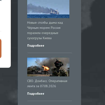
Новые столбы дыма над
Чёрным морем: Россия
поразила очередные
сухогрузы Киева
Подробнее
СВО. Донбасс. Оперативная
лента за 07.08.2026
Подробнее