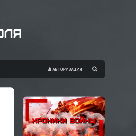
АВТОРИЗАЦИЯ