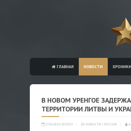
ГЛАВНАЯ
НОВОСТИ
ХРОНИК
В НОВОМ УРЕНГОЕ ЗАДЕРЖ
ТЕРРИТОРИИ ЛИТВЫ И УКР
27.06.2019 10:09:33
НОВОСТИ
/
РОССИЯ
А