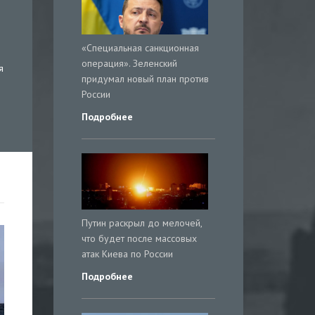
«Специальная санкционная
операция». Зеленский
я
придумал новый план против
России
Подробнее
Путин раскрыл до мелочей,
что будет после массовых
атак Киева по России
Подробнее