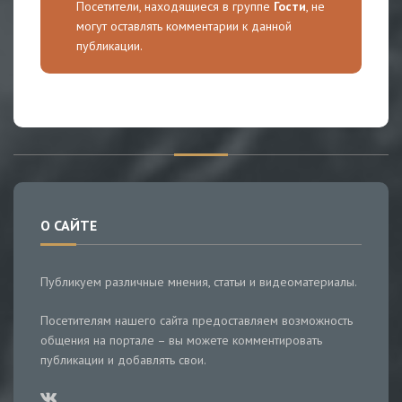
Посетители, находящиеся в группе
Гости
, не
могут оставлять комментарии к данной
публикации.
О САЙТЕ
Публикуем различные мнения, статьи и видеоматериалы.
Посетителям нашего сайта предоставляем возможность
общения на портале – вы можете комментировать
публикации и добавлять свои.