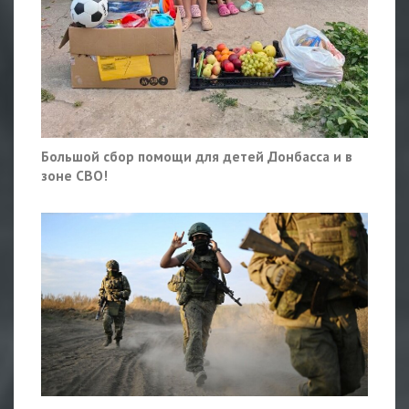
Большой сбор помощи для детей Донбасса и в
зоне СВО!