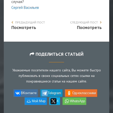
случая?
Сергей Васильев
ПРЕДЫДУЩИЙ ПОСТ
СЛЕДУЮЩИЙ ПОСТ
Посмотреть
Посмотреть
ПОДЕЛИТЬСЯ СТАТЬЕЙ
Уважаемые посетители нашего сайта, Вы можете быстро
публиковать в своих социальных сетях ссылки на
понравившиеся статьи на нашем сайте.
ВКонтакте
Telegram
Одноклассники
Мой Мир
X
WhatsApp