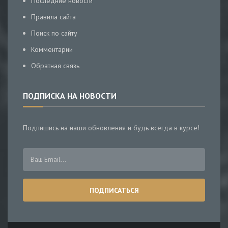
Последние новости
Правила сайта
Поиск по сайту
Комментарии
Обратная связь
ПОДПИСКА НА НОВОСТИ
Подпишись на наши обновления и будь всегда в курсе!