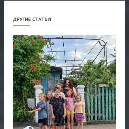
ДРУГИЕ СТАТЬИ