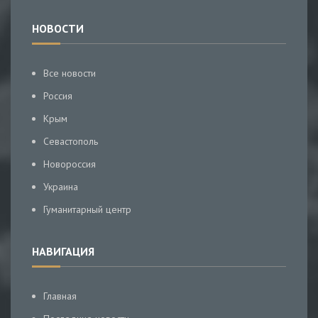
НОВОСТИ
Все новости
Россия
Крым
Севастополь
Новороссия
Украина
Гуманитарный центр
НАВИГАЦИЯ
Главная