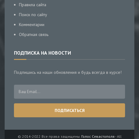
Правила сайта
Поиск по сайту
Комментарии
Обратная связь
ПОДПИСКА НА НОВОСТИ
Подпишись на наши обновления и будь всегда в курсе!
© 2014-2022 Все права защищены.
Голос Севастополя
- All