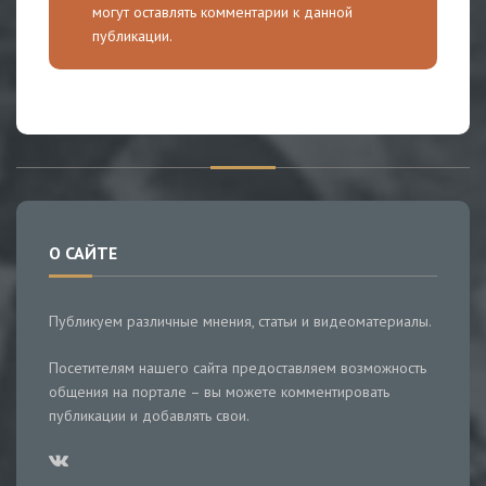
могут оставлять комментарии к данной
публикации.
О САЙТЕ
Публикуем различные мнения, статьи и видеоматериалы.
Посетителям нашего сайта предоставляем возможность
общения на портале – вы можете комментировать
публикации и добавлять свои.