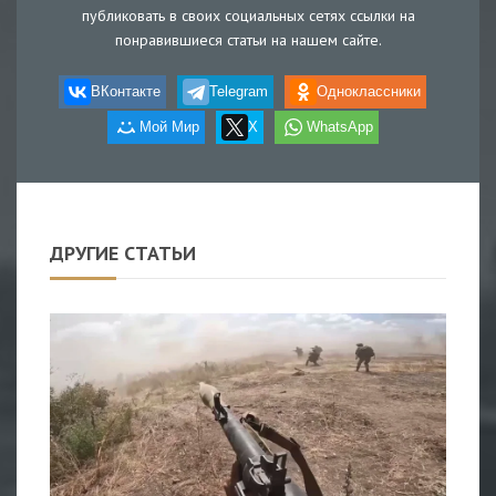
публиковать в своих социальных сетях ссылки на
понравившиеся статьи на нашем сайте.
ВКонтакте
Telegram
Одноклассники
Мой Мир
X
WhatsApp
ДРУГИЕ СТАТЬИ