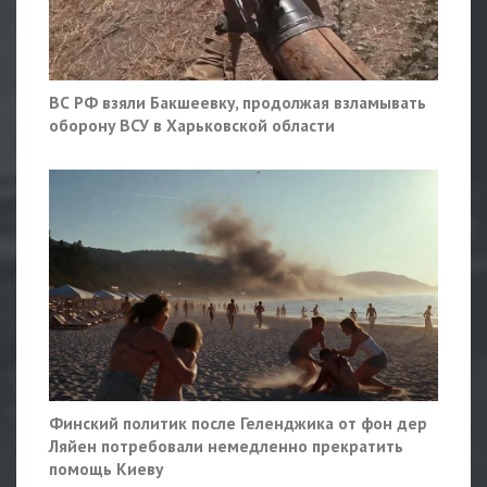
ВС РФ взяли Бакшеевку, продолжая взламывать
оборону ВСУ в Харьковской области
Финский политик после Геленджика от фон дер
Ляйен потребовали немедленно прекратить
помощь Киеву