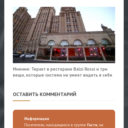
Мнение: Теракт в ресторане Balzi Rossi и три
вещи, которые система не умеет видеть в себе
ОСТАВИТЬ КОММЕНТАРИЙ
Информация
Посетители, находящиеся в группе
Гости
, не