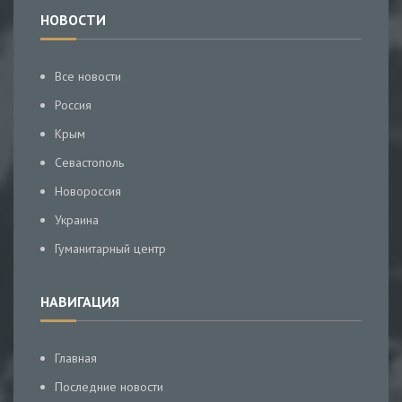
НОВОСТИ
Все новости
Россия
Крым
Севастополь
Новороссия
Украина
Гуманитарный центр
НАВИГАЦИЯ
Главная
Последние новости