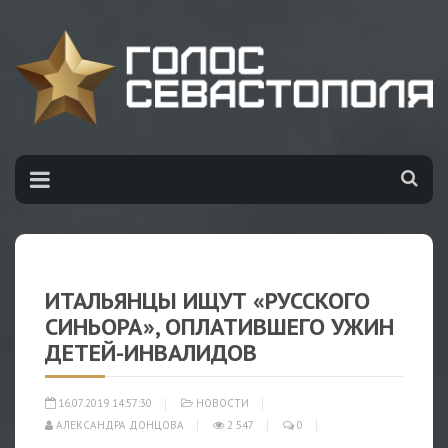
ИТАЛЬЯНЦЫ ИЩУТ «РУССКОГО
СИНЬОРА», ОПЛАТИВШЕГО УЖИН
ДЕТЕЙ-ИНВАЛИДОВ
16.07.2019 14:57:30
НОВОСТИ
АЛЕКСАНДРА ДОНЦОВА
2 547
0