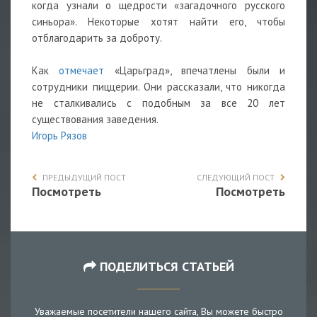
когда узнали о щедрости «загадочного русского
синьора». Некоторые хотят найти его, чтобы
отблагодарить за доброту.
Как
отмечает
«Царьград», впечатлены были и
сотрудники пиццерии. Они рассказали, что никогда
не сталкивались с подобным за все 20 лет
существования заведения.
Игорь Рязов
ПРЕДЫДУЩИЙ ПОСТ
СЛЕДУЮЩИЙ ПОСТ
Посмотреть
Посмотреть
ПОДЕЛИТЬСЯ СТАТЬЕЙ
Уважаемые посетители нашего сайта, Вы можете быстро