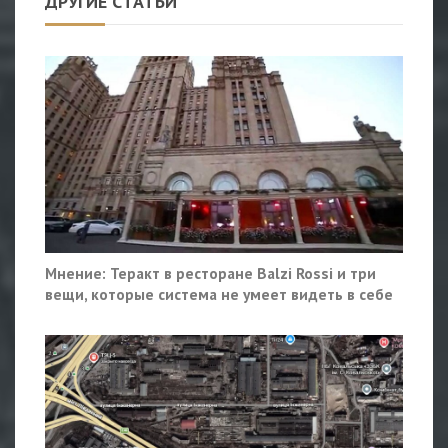
ДРУГИЕ СТАТЬИ
Мнение: Теракт в ресторане Balzi Rossi и три
вещи, которые система не умеет видеть в себе