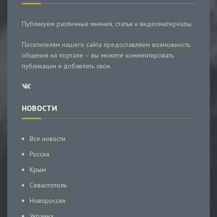
Публикуем различные мнения, статьи и видеоматериалы.
Посетителям нашего сайта предоставляем возможность
общения на портале – вы можете комментировать
публикации и добавлять свои.
НОВОСТИ
Все новости
Россия
Крым
Севастополь
Новороссия
Украина