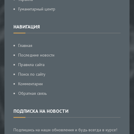
Гуманитарный центр
НАВИГАЦИЯ
Главная
Последние новости
Правила сайта
Поиск по сайту
Комментарии
Обратная связь
ПОДПИСКА НА НОВОСТИ
Подпишись на наши обновления и будь всегда в курсе!