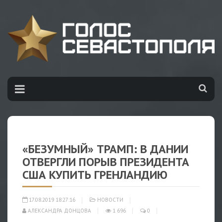
«БЕЗУМНЫЙ» ТРАМП: В ДАНИИ
ОТВЕРГЛИ ПОРЫВ ПРЕЗИДЕНТА
США КУПИТЬ ГРЕНЛАНДИЮ
17.08.2019 18:27:16
НОВОСТИ
АЛЕКСАНДРА ДОНЦОВА
1 696
0