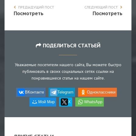
ПРЕДЫДУЩИЙ ПОСТ
СЛЕДУЮЩИЙ ПОСТ
Посмотреть
Посмотреть
ПОДЕЛИТЬСЯ СТАТЬЕЙ
Уважаемые посетители нашего сайта, Вы можете быстро
публиковать в своих социальных сетях ссылки на
понравившиеся статьи на нашем сайте.
ВКонтакте
Telegram
Одноклассники
Мой Мир
X
WhatsApp