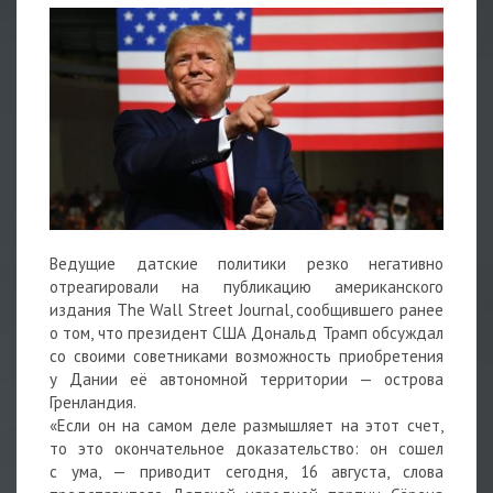
Ведущие датские политики резко негативно
отреагировали на публикацию американского
издания The Wall Street Journal, сообщившего ранее
о том, что президент США Дональд Трамп обсуждал
со своими советниками возможность приобретения
у Дании её автономной территории — острова
Гренландия.
«Если он на самом деле размышляет на этот счет,
то это окончательное доказательство: он сошел
с ума, — приводит сегодня, 16 августа, слова