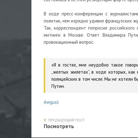
В ходе пресс-конференции с журналистам
политик, чем изрядно удивил французских ж
Так, корреспондент попросил российского
митинги в Москве. Ответ Владимира Пути
провокационный вопрос.
«Я в гостях, мне неудобно такое гово
„желтых жилетах“, в ходе которых, как 
полицейских в том числе. Мы не хотели б
Путин.
Awgust
ПРЕДЫДУЩИЙ ПОСТ
Посмотреть