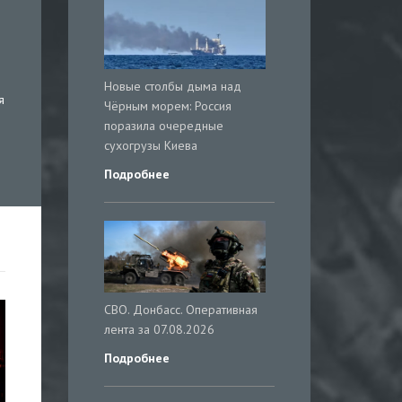
Новые столбы дыма над
я
Чёрным морем: Россия
поразила очередные
сухогрузы Киева
Подробнее
СВО. Донбасс. Оперативная
лента за 07.08.2026
Подробнее