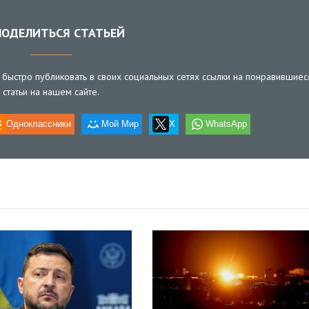
ОДЕЛИТЬСЯ СТАТЬЕЙ
быстро публиковать в своих социальных сетях ссылки на понравившиес
статьи на нашем сайте.
Одноклассники
Мой Мир
X
WhatsApp