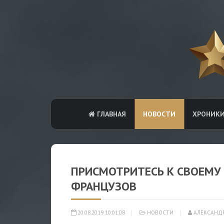
ГЛАВНАЯ
НОВОСТИ
ХРОНИК
ПРИСМОТРИТЕСЬ К СВОЕМУ 
ФРАНЦУЗОВ
20.08.2019 10:01:08
НОВОСТИ
АЛЕКСАНД