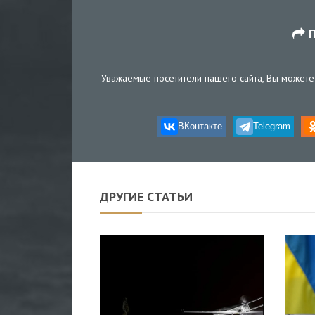
П
Уважаемые посетители нашего сайта, Вы можете 
ВКонтакте
Telegram
ДРУГИЕ СТАТЬИ