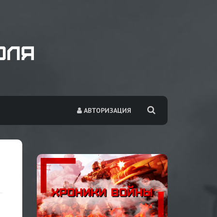
АВТОРИЗАЦИЯ