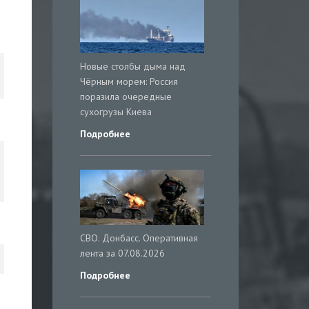
Новые столбы дыма над
Чёрным морем: Россия
поразила очередные
сухогрузы Киева
Подробнее
СВО. Донбасс. Оперативная
лента за 07.08.2026
Подробнее