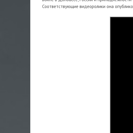
Соответствующие видеоролики она опубликов