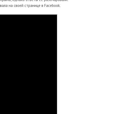
ала на своей странице в Facebook.