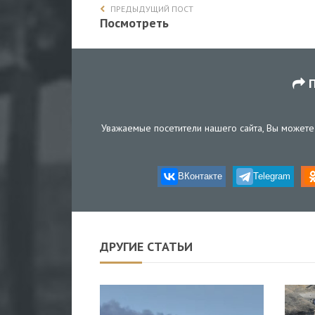
ПРЕДЫДУЩИЙ ПОСТ
Посмотреть
П
Уважаемые посетители нашего сайта, Вы можете 
ВКонтакте
Telegram
ДРУГИЕ СТАТЬИ