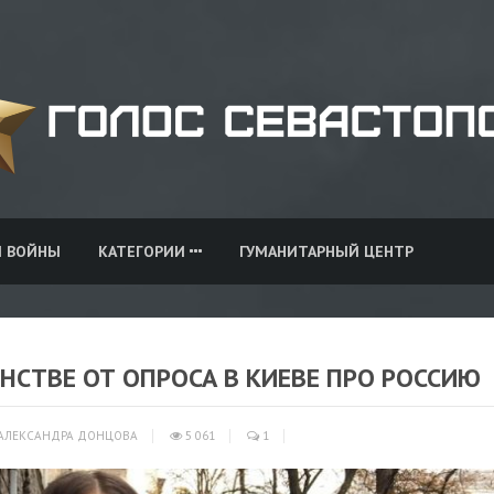
И ВОЙНЫ
КАТЕГОРИИ
ГУМАНИТАРНЫЙ ЦЕНТР
ЕНСТВЕ ОТ ОПРОСА В КИЕВЕ ПРО РОССИЮ
АЛЕКСАНДРА ДОНЦОВА
5 061
1