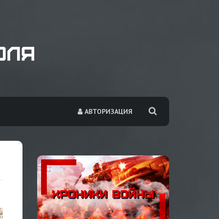
АВТОРИЗАЦИЯ