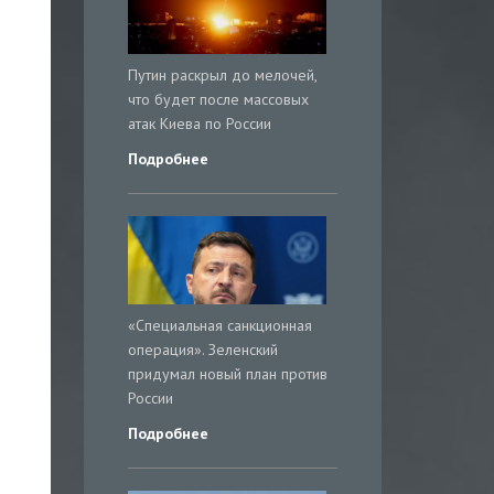
Путин раскрыл до мелочей,
что будет после массовых
атак Киева по России
Подробнее
«Специальная санкционная
операция». Зеленский
придумал новый план против
России
Подробнее