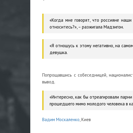
«Когда мне говорят, что россияне наши 
относитесь?», – разжигала Мадзигон.
«Я отношусь к этому негативно, на самом
девушка.
Попрощавшись с собеседницей, националис
вывод.
«Интересно, как бы отреагировали парни
прошедшего мимо молодого человека в к
Вадим Москаленко
, Киев