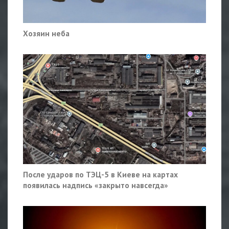
Хозяин неба
После ударов по ТЭЦ-5 в Киеве на картах
появилась надпись «закрыто навсегда»