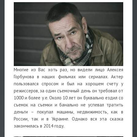
Многие из Вас хоть раз, но видели лицо Алексея
Горбунова в наших фильмах или сериалах. Актер
пользовался спросом и был на хорошем счету у
режиссеров, за один съемочный день он требовал от
1000 и более у.е. Около 10 лет он буквально ездил со
съемок на съемки и банально не успевал тратить
деньги – покупал машины, недвижимость, как в
России, так и в Украине. Однако вся эта сказка
закончилась в 2014 году.