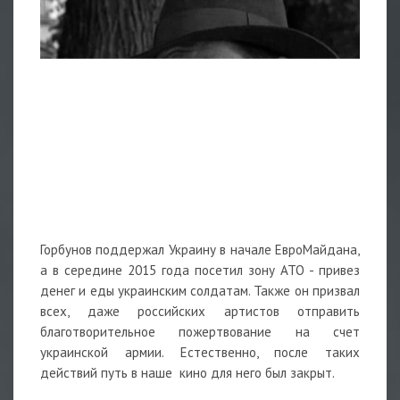
Горбунов поддержал Украину в начале ЕвроМайдана,
а в середине 2015 года посетил зону АТО - привез
денег и еды украинским солдатам. Также он призвал
всех, даже российских артистов отправить
благотворительное пожертвование на счет
украинской армии. Естественно, после таких
действий путь в наше кино для него был закрыт.