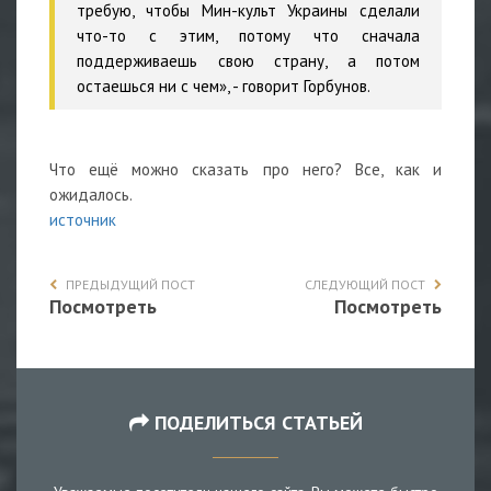
требую, чтобы Мин-культ Украины сделали
что-то с этим, потому что сначала
поддерживаешь свою страну, а потом
остаешься ни с чем», - говорит Горбунов.
Что ещё можно сказать про него? Все, как и
ожидалось.
источник
ПРЕДЫДУЩИЙ ПОСТ
СЛЕДУЮЩИЙ ПОСТ
Посмотреть
Посмотреть
ПОДЕЛИТЬСЯ СТАТЬЕЙ