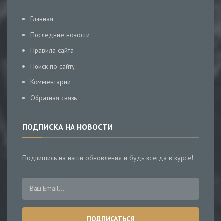
Главная
Последние новости
Правила сайта
Поиск по сайту
Комментарии
Обратная связь
ПОДПИСКА НА НОВОСТИ
Подпишись на наши обновления и будь всегда в курсе!