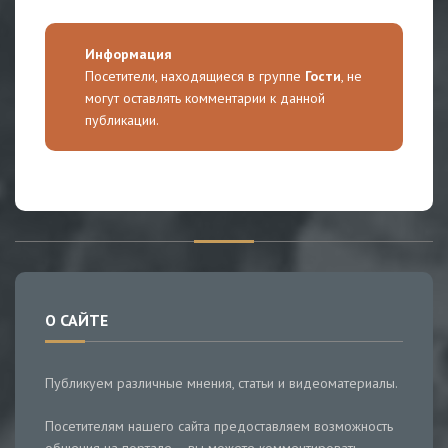
Информация
Посетители, находящиеся в группе
Гости
, не
могут оставлять комментарии к данной
публикации.
О САЙТЕ
Публикуем различные мнения, статьи и видеоматериалы.
Посетителям нашего сайта предоставляем возможность