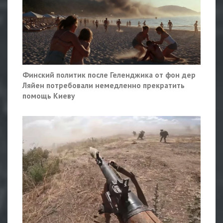
Финский политик после Геленджика от фон дер
Ляйен потребовали немедленно прекратить
помощь Киеву