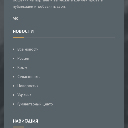
общения на портале – вы можете комментировать
публикации и добавлять свои.
НОВОСТИ
Все новости
Россия
Крым
Севастополь
Новороссия
Украина
Гуманитарный центр
НАВИГАЦИЯ