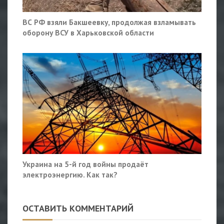
ВС РФ взяли Бакшеевку, продолжая взламывать
оборону ВСУ в Харьковской области
Украина на 5-й год войны продаёт
электроэнергию. Как так?
ОСТАВИТЬ КОММЕНТАРИЙ