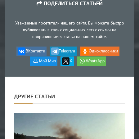
ПОДЕЛИТЬСЯ СТАТЬЕЙ
Уважаемые посетители нашего сайта, Вы можете быстро
публиковать в своих социальных сетях ссылки на
понравившиеся статьи на нашем сайте.
ВКонтакте
Telegram
Одноклассники
Мой Мир
X
WhatsApp
ДРУГИЕ СТАТЬИ