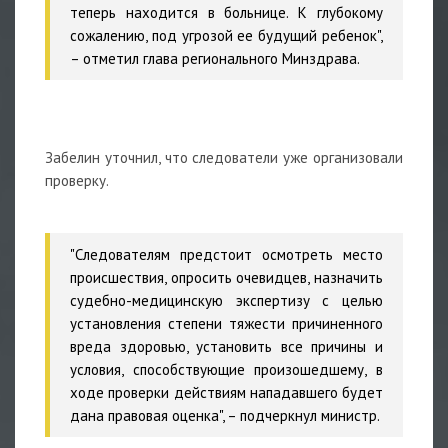
теперь находится в больнице. К глубокому
сожалению, под угрозой ее будущий ребенок",
– отметил глава регионального Минздрава.
Забелин уточнил, что следователи уже организовали
проверку.
"Следователям предстоит осмотреть место
происшествия, опросить очевидцев, назначить
судебно-медицинскую экспертизу с целью
установления степени тяжести причиненного
вреда здоровью, установить все причины и
условия, способствующие произошедшему, в
ходе проверки действиям нападавшего будет
дана правовая оценка", – подчеркнул министр.