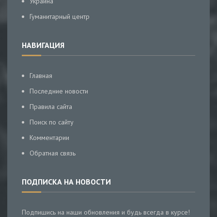
Украина
Гуманитарный центр
НАВИГАЦИЯ
Главная
Последние новости
Правила сайта
Поиск по сайту
Комментарии
Обратная связь
ПОДПИСКА НА НОВОСТИ
Подпишись на наши обновления и будь всегда в курсе!