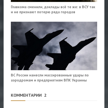
Главкома сменили, доклады всё те же: в ВСУ так
и не признают потерю ряда городов
ВС России нанесли массированные удары по
аэродромам и предприятиям ВПК Украины
КОММЕНТАРИИ
2