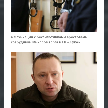
а махинации с беспилотниками арестованы
сотрудники Минпромторга и ГК «Эфко»