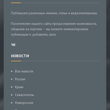
Публикуем различные мнения, статьи и видеоматериалы.
Посетителям нашего сайта предоставляем возможность
общения на портале – вы можете комментировать
публикации и добавлять свои.
НОВОСТИ
Все новости
Россия
Крым
Севастополь
Новороссия