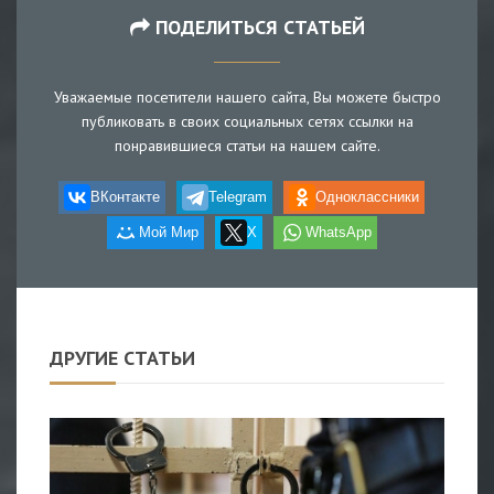
ПОДЕЛИТЬСЯ СТАТЬЕЙ
Уважаемые посетители нашего сайта, Вы можете быстро
публиковать в своих социальных сетях ссылки на
понравившиеся статьи на нашем сайте.
ВКонтакте
Telegram
Одноклассники
Мой Мир
X
WhatsApp
ДРУГИЕ СТАТЬИ