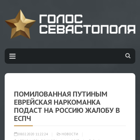
ПОМИЛОВАННАЯ ПУТИНЫМ
ЕВРЕЙСКАЯ НАРКОМАНКА
ПОДАСТ НА РОССИЮ ЖАЛОБУ В
ЕСПЧ
08.02.2020 11:22:24
НОВОСТИ