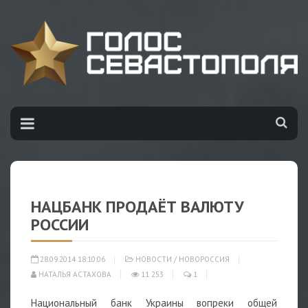
НАЦБАНК ПРОДАЁТ ВАЛЮТУ
РОССИИ
28.09.2014 18:10:06
НОВОСТИ
/
НОВОРОССИЯ
НАТАЛЬЯ АСТАХОВА
11 253
1
Национальный банк Украины вопреки общей