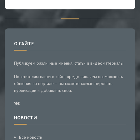
О САЙТЕ
Публикуем различные мнения, статьи и видеоматериалы.
Посетителям нашего сайта предоставляем возможность
общения на портале – вы можете комментировать
публикации и добавлять свои.
НОВОСТИ
Все новости