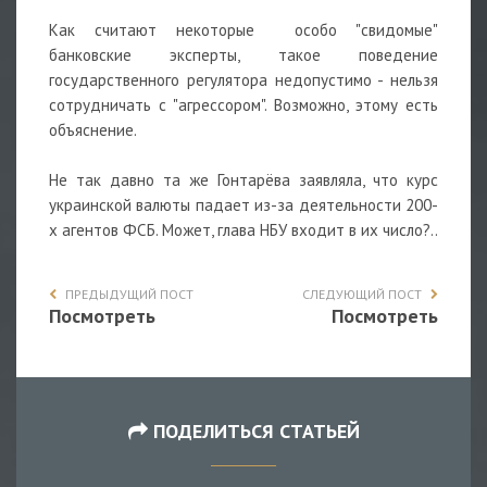
Как считают некоторые особо "свидомые"
банковские эксперты, такое поведение
государственного регулятора недопустимо - нельзя
сотрудничать с "агрессором". Возможно, этому есть
объяснение.
Не так давно та же Гонтарёва заявляла, что курс
украинской валюты падает из-за деятельности 200-
х агентов ФСБ. Может, глава НБУ входит в их число?..
ПРЕДЫДУЩИЙ ПОСТ
СЛЕДУЮЩИЙ ПОСТ
Посмотреть
Посмотреть
ПОДЕЛИТЬСЯ СТАТЬЕЙ