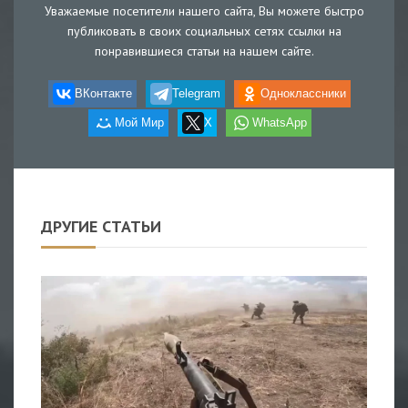
Уважаемые посетители нашего сайта, Вы можете быстро
публиковать в своих социальных сетях ссылки на
понравившиеся статьи на нашем сайте.
ВКонтакте
Telegram
Одноклассники
Мой Мир
X
WhatsApp
ДРУГИЕ СТАТЬИ