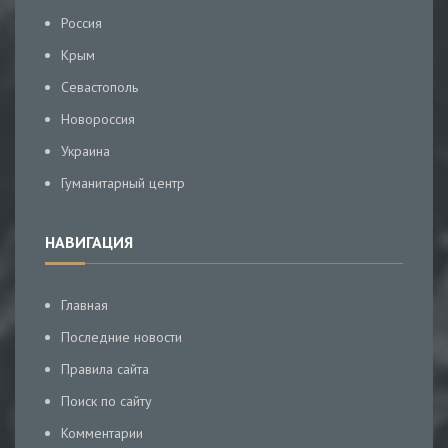
Россия
Крым
Севастополь
Новороссия
Украина
Гуманитарный центр
НАВИГАЦИЯ
Главная
Последние новости
Правила сайта
Поиск по сайту
Комментарии