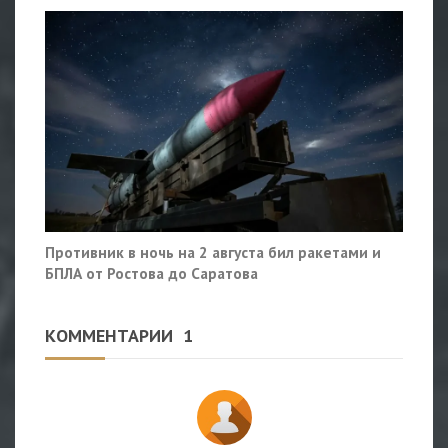
Противник в ночь на 2 августа бил ракетами и
БПЛА от Ростова до Саратова
КОММЕНТАРИИ
1