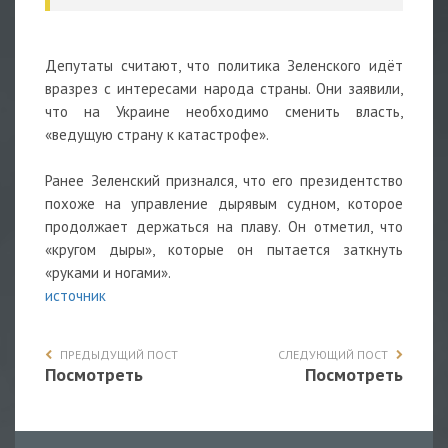
Депутаты считают, что политика Зеленского идёт
вразрез с интересами народа страны. Они заявили,
что на Украине необходимо сменить власть,
«ведущую страну к катастрофе».
Ранее Зеленский признался, что его президентство
похоже на управление дырявым судном, которое
продолжает держаться на плаву. Он отметил, что
«кругом дыры», которые он пытается заткнуть
«руками и ногами».
источник
ПРЕДЫДУЩИЙ ПОСТ
СЛЕДУЮЩИЙ ПОСТ
Посмотреть
Посмотреть