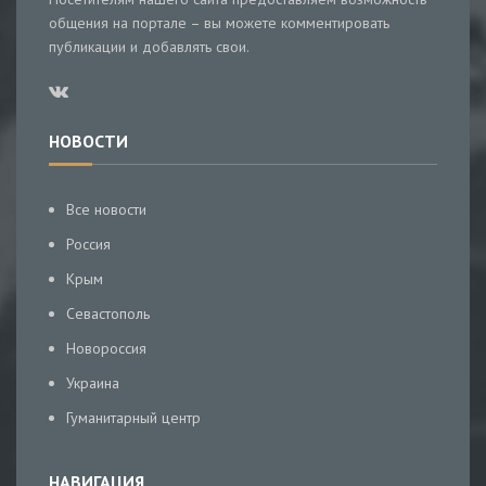
общения на портале – вы можете комментировать
публикации и добавлять свои.
НОВОСТИ
Все новости
Россия
Крым
Севастополь
Новороссия
Украина
Гуманитарный центр
НАВИГАЦИЯ