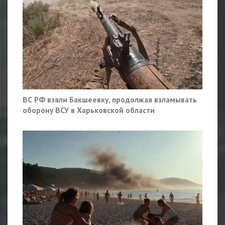
ВС РФ взяли Бакшеевку, продолжая взламывать
оборону ВСУ в Харьковской области