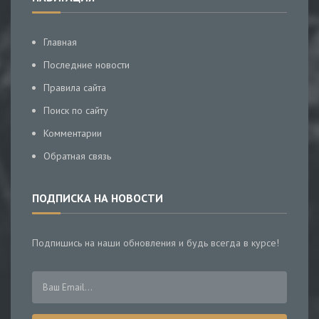
Главная
Последние новости
Правила сайта
Поиск по сайту
Комментарии
Обратная связь
ПОДПИСКА НА НОВОСТИ
Подпишись на наши обновления и будь всегда в курсе!