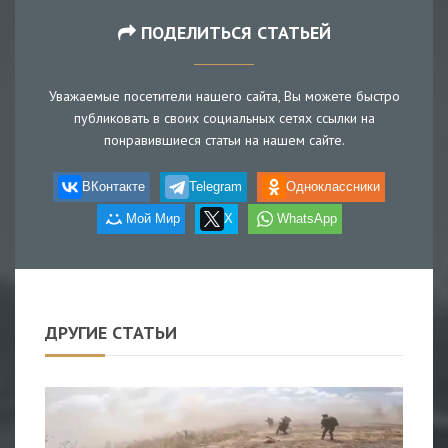
ПОДЕЛИТЬСЯ СТАТЬЕЙ
Уважаемые посетители нашего сайта, Вы можете быстро
публиковать в своих социальных сетях ссылки на
понравившиеся статьи на нашем сайте.
ВКонтакте
Telegram
Одноклассники
Мой Мир
X
WhatsApp
ДРУГИЕ СТАТЬИ