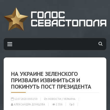
НА УКРАИНЕ ЗЕЛЕНСКОГО
ПРИЗВАЛИ ИЗВИНИТЬСЯ И
ПОКИНУТЬ ПОСТ ПРЕЗИДЕНТА
12.07.2020 09:51:59
НОВОСТИ
/
УКРАИНА
АЛЕКСАНДРА ДОНЦОВА
2 356
0