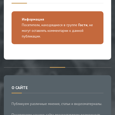
Информация
Посетители, находящиеся в группе
Гости
, не
могут оставлять комментарии к данной
публикации.
О САЙТЕ
Публикуем различные мнения, статьи и видеоматериалы.
Посетителям нашего сайта предоставляем возможность