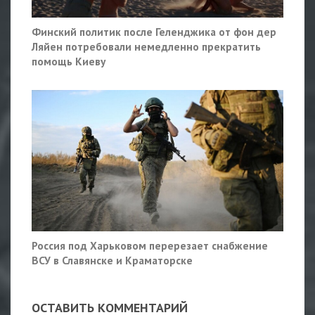
Финский политик после Геленджика от фон дер
Ляйен потребовали немедленно прекратить
помощь Киеву
Россия под Харьковом перерезает снабжение
ВСУ в Славянске и Краматорске
ОСТАВИТЬ КОММЕНТАРИЙ