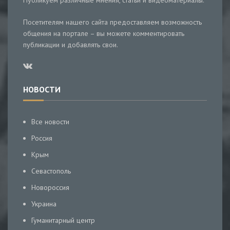
Публикуем различные мнения, статьи и видеоматериалы.
Посетителям нашего сайта предоставляем возможность
общения на портале – вы можете комментировать
публикации и добавлять свои.
НОВОСТИ
Все новости
Россия
Крым
Севастополь
Новороссия
Украина
Гуманитарный центр