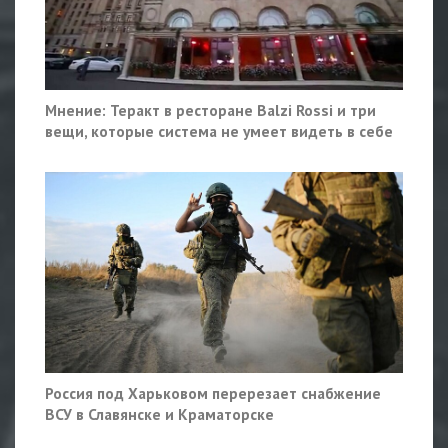
Мнение: Теракт в ресторане Balzi Rossi и три
вещи, которые система не умеет видеть в себе
Россия под Харьковом перерезает снабжение
ВСУ в Славянске и Краматорске