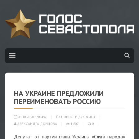
НА УКРАИНЕ ПРЕДЛОЖИЛИ
ПЕРЕИМЕНОВАТЬ РОССИЮ
01.10.2020 19:04:40
НОВОСТИ
/
УКРАИНА
АЛЕКСАНДРА ДОНЦОВА
1 607
0
Депутат от партии главы Украины «Слуга народа»