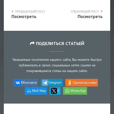
ПРЕДЫДУЩИЙ ПОСТ
СЛЕДУЮЩИЙ ПОСТ
Посмотреть
Посмотреть
ПОДЕЛИТЬСЯ СТАТЬЕЙ
Уважаемые посетители нашего сайта, Вы можете быстро
публиковать в своих социальных сетях ссылки на
понравившиеся статьи на нашем сайте.
ВКонтакте
Telegram
Одноклассники
Мой Мир
X
WhatsApp