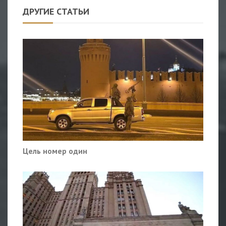
ДРУГИЕ СТАТЬИ
Цель номер один