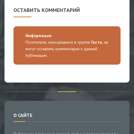
ОСТАВИТЬ КОММЕНТАРИЙ
Информация
Посетители, находящиеся в группе
Гости
, не
могут оставлять комментарии к данной
публикации.
О САЙТЕ