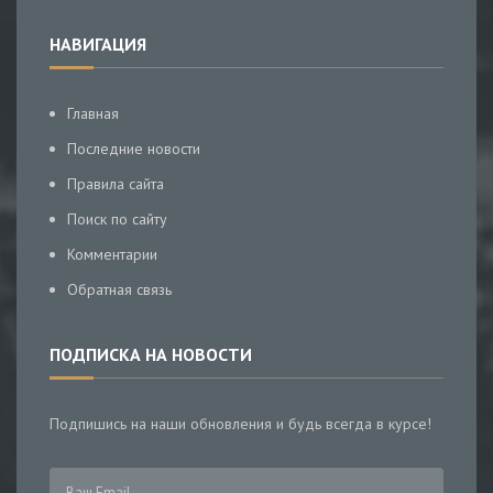
НАВИГАЦИЯ
Главная
Последние новости
Правила сайта
Поиск по сайту
Комментарии
Обратная связь
ПОДПИСКА НА НОВОСТИ
Подпишись на наши обновления и будь всегда в курсе!