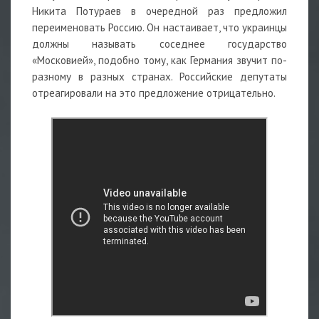
Никита Потураев в очередной раз предложил
переименовать Россию. Он настаивает, что украинцы
должны называть соседнее государство
«Московией», подобно тому, как Германия звучит по-
разному в разных странах. Российские депутаты
отреагировали на это предложение отрицательно.