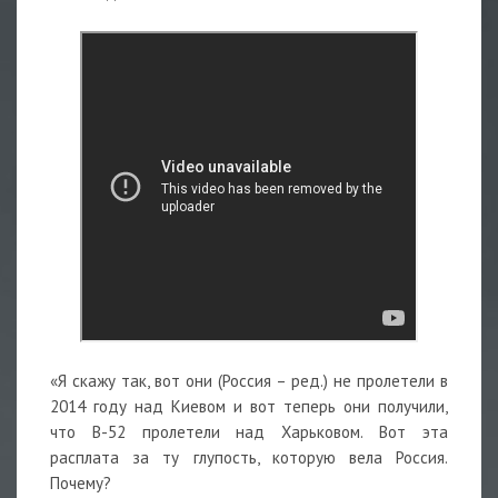
«Я скажу так, вот они (Россия – ред.) не пролетели в
2014 году над Киевом и вот теперь они получили,
что B-52 пролетели над Харьковом. Вот эта
расплата за ту глупость, которую вела Россия.
Почему?