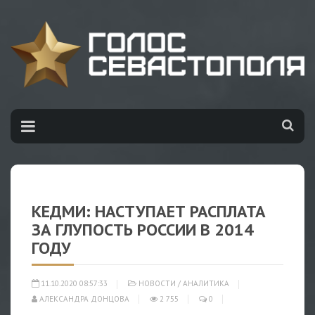
КЕДМИ: НАСТУПАЕТ РАСПЛАТА
ЗА ГЛУПОСТЬ РОССИИ В 2014
ГОДУ
11.10.2020 08:57:33
НОВОСТИ
/
АНАЛИТИКА
АЛЕКСАНДРА ДОНЦОВА
2 755
0