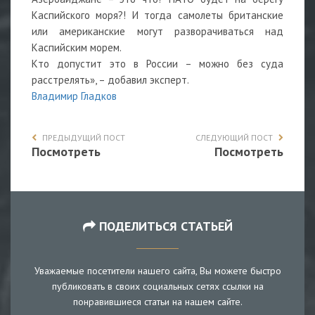
Каспийского моря?! И тогда самолеты британские
или американские могут разворачиваться над
Каспийским морем.
Кто допустит это в России – можно без суда
расстрелять», – добавил эксперт.
Владимир Гладков
ПРЕДЫДУЩИЙ ПОСТ
СЛЕДУЮЩИЙ ПОСТ
Посмотреть
Посмотреть
ПОДЕЛИТЬСЯ СТАТЬЕЙ
Уважаемые посетители нашего сайта, Вы можете быстро
публиковать в своих социальных сетях ссылки на
понравившиеся статьи на нашем сайте.