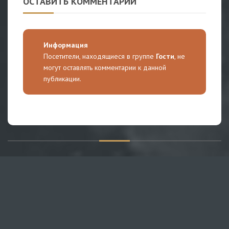
ОСТАВИТЬ КОММЕНТАРИЙ
Информация
Посетители, находящиеся в группе
Гости
, не
могут оставлять комментарии к данной
публикации.
О САЙТЕ
Публикуем различные мнения, статьи и видеоматериалы.