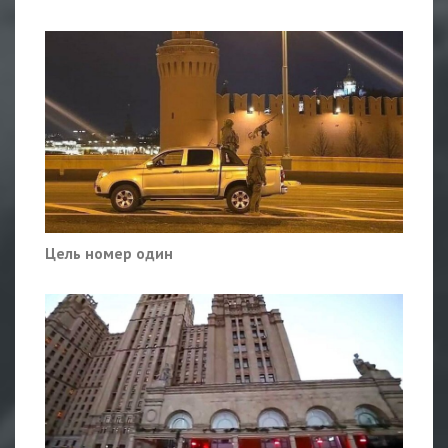
Цель номер один