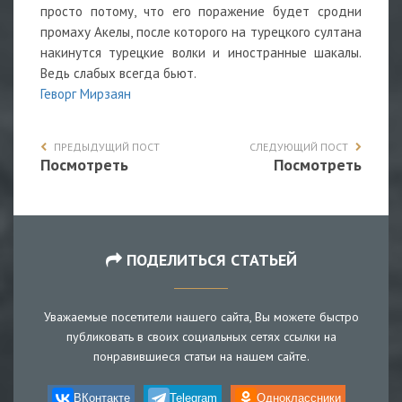
просто потому, что его поражение будет сродни
промаху Акелы, после которого на турецкого султана
накинутся турецкие волки и иностранные шакалы.
Ведь слабых всегда бьют.
Геворг Мирзаян
ПРЕДЫДУЩИЙ ПОСТ
СЛЕДУЮЩИЙ ПОСТ
Посмотреть
Посмотреть
ПОДЕЛИТЬСЯ СТАТЬЕЙ
Уважаемые посетители нашего сайта, Вы можете быстро
публиковать в своих социальных сетях ссылки на
понравившиеся статьи на нашем сайте.
ВКонтакте
Telegram
Одноклассники