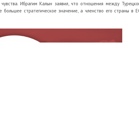
 чувства. Ибрагим Калын заявил, что отношения между Турецко
 большее стратегическое значение, а членство его страны в Е