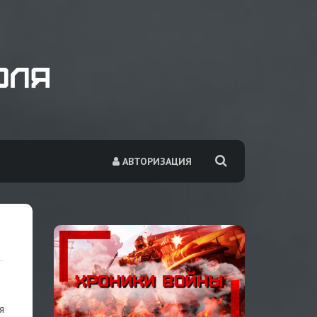
АВТОРИЗАЦИЯ
я