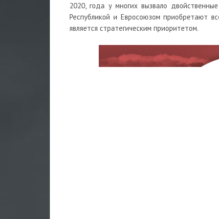
2020, года у многих вызвало двойственные
Республикой и Евросоюзом приобретают все
является стратегическим приоритетом.