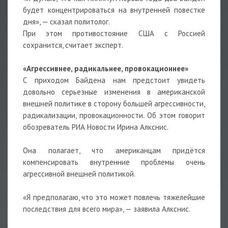
будет концентрироваться на внутренней повестке
дня», — сказал политолог.
При этом противостояние США с Россией
сохранится, считает эксперт.
«Агрессивнее, радикальнее, провокационнее»
С приходом Байдена нам предстоит увидеть
довольно серьезные изменения в американской
внешней политике в сторону большей агрессивности,
радикализации, провокационности. Об этом говорит
обозреватель РИА Новости Ирина Алкснис.
Она полагает, что американцам придётся
компенсировать внутренние проблемы очень
агрессивной внешней политикой.
«Я предполагаю, что это может повлечь тяжелейшие
последствия для всего мира», — заявила Алкснис.