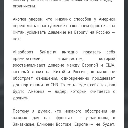
ограничены.
Акопов уверен, что никаких способов у Америки
переходить в наступление на внешнем фронте — на
Китай, усиливать давление на Европу, на Россию —
нет.
«Наоборот, Байдену выгодно показать себя
примирителем, атлантистом, который
восстанавливает доверие между Европой и США,
который давит на Китай и Россию, но мягко, не
обостряет отношения, одновременно продлевает
договор с нами по СНВ. То есть ведет себя так, как
будто Америка — лидер, который считается с
другими.
Поэтому я думаю, что никакого обострения на
важных для нас фронтах — украинском, в
Закавказье, Ближнем Востоке, Европе — не будет.