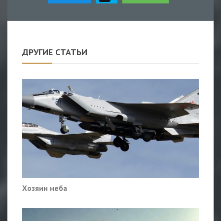
ДРУГИЕ СТАТЬИ
Хозяин неба