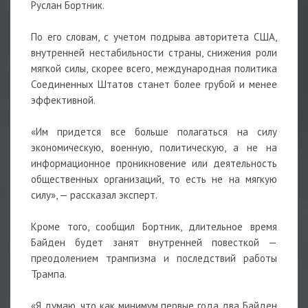
Руслан Бортник.
По его словам, с учетом подрыва авторитета США,
внутренней нестабильности страны, снижения роли
мягкой силы, скорее всего, международная политика
Соединенных Штатов станет более грубой и менее
эффективной.
«Им придется все больше полагаться на силу
экономическую, военную, политическую, а не на
информационное проникновение или деятельность
общественных организаций, то есть не на мягкую
силу», — рассказал эксперт.
Кроме того, сообщил Бортник, длительное время
Байден будет занят внутренней повесткой —
преодолением трампизма и последствий работы
Трампа.
«Я думаю, что как минимум первые года два Байден