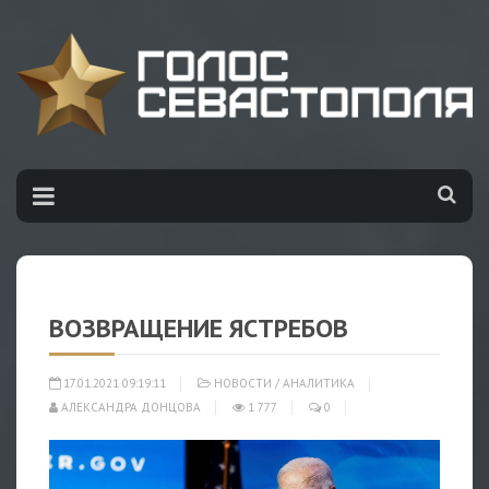
ВОЗВРАЩЕНИЕ ЯСТРЕБОВ
17.01.2021 09:19:11
НОВОСТИ
/
АНАЛИТИКА
АЛЕКСАНДРА ДОНЦОВА
1 777
0