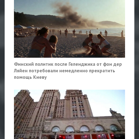
Финский политик после Геленджика от фон дер
Ляйен потребовали немедленно прекратить
помощь Киеву