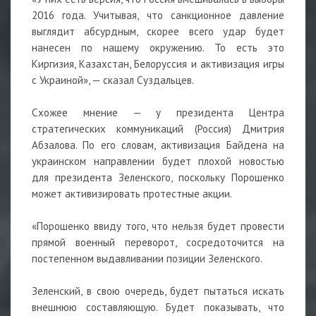
2016 года. Учитывая, что санкционное давление
выглядит абсурдным, скорее всего удар будет
нанесен по нашему окружению. То есть это
Киргизия, Казахстан, Белоруссия и активизация игры
с Украиной», — сказал Суздальцев.
Схожее мнение — у президента Центра
стратегических коммуникаций (Россия) Дмитрия
Абзалова. По его словам, активизация Байдена на
украинском направлении будет плохой новостью
для президента Зеленского, поскольку Порошенко
может активизировать протестные акции.
«Порошенко ввиду того, что нельзя будет провести
прямой военный переворот, сосредоточится на
постепенном выдавливании позиции Зеленского.
Зеленский, в свою очередь, будет пытаться искать
внешнюю составляющую. Будет показывать, что