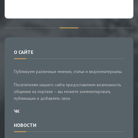
О САЙТЕ
Публикуем различные мнения, статьи и видеоматериалы.
Посетителям нашего сайта предоставляем возможность
общения на портале – вы можете комментировать
публикации и добавлять свои.
НОВОСТИ