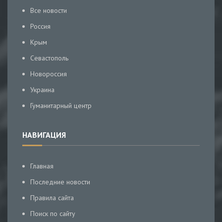
Все новости
Россия
Крым
Севастополь
Новороссия
Украина
Гуманитарный центр
НАВИГАЦИЯ
Главная
Последние новости
Правила сайта
Поиск по сайту