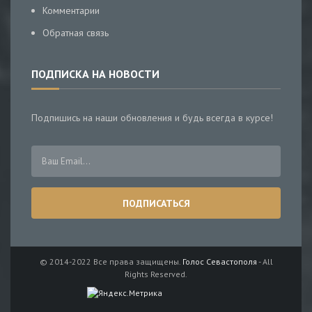
Комментарии
Обратная связь
ПОДПИСКА НА НОВОСТИ
Подпишись на наши обновления и будь всегда в курсе!
© 2014-2022 Все права защищены.
Голос Севастополя
- All
Rights Reserved.