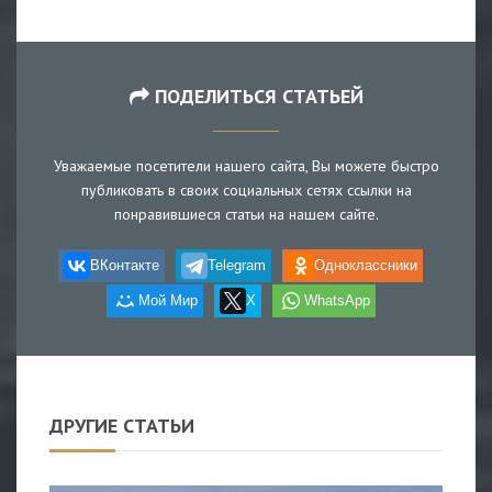
ПОДЕЛИТЬСЯ СТАТЬЕЙ
Уважаемые посетители нашего сайта, Вы можете быстро
публиковать в своих социальных сетях ссылки на
понравившиеся статьи на нашем сайте.
ВКонтакте
Telegram
Одноклассники
Мой Мир
X
WhatsApp
ДРУГИЕ СТАТЬИ