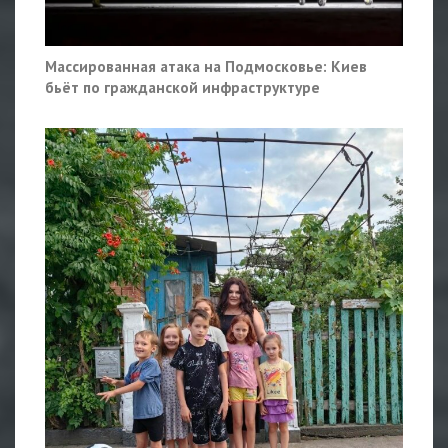
Массированная атака на Подмосковье: Киев
бьёт по гражданской инфраструктуре