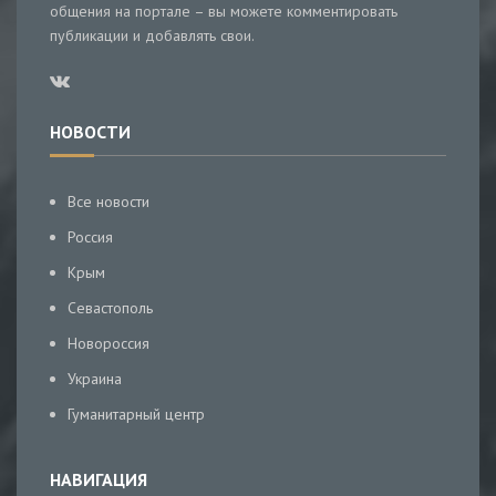
общения на портале – вы можете комментировать
публикации и добавлять свои.
НОВОСТИ
Все новости
Россия
Крым
Севастополь
Новороссия
Украина
Гуманитарный центр
НАВИГАЦИЯ