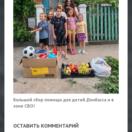
Большой сбор помощи для детей Донбасса и в
зоне СВО!
ОСТАВИТЬ КОММЕНТАРИЙ