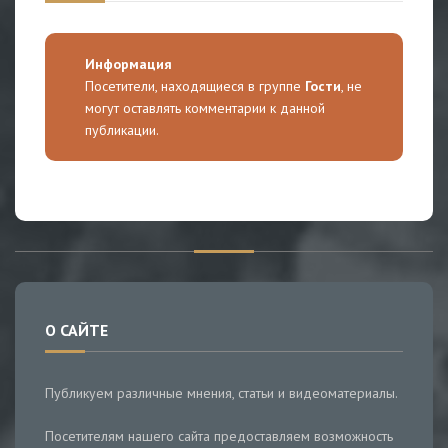
Информация
Посетители, находящиеся в группе
Гости
, не
могут оставлять комментарии к данной
публикации.
О САЙТЕ
Публикуем различные мнения, статьи и видеоматериалы.
Посетителям нашего сайта предоставляем возможность