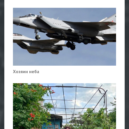
Хозяин неба