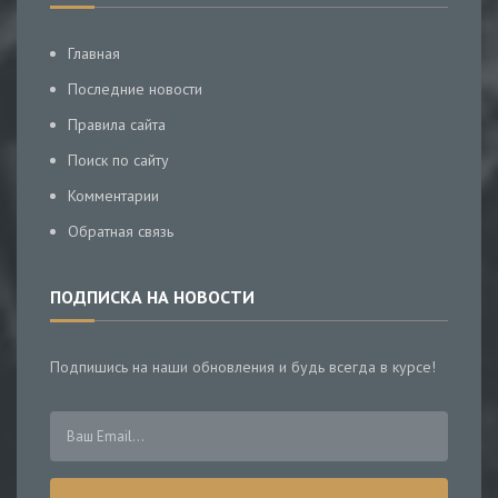
Главная
Последние новости
Правила сайта
Поиск по сайту
Комментарии
Обратная связь
ПОДПИСКА НА НОВОСТИ
Подпишись на наши обновления и будь всегда в курсе!