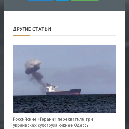
ДРУГИЕ СТАТЬИ
Российские «Герани» перехватили три
украинских сухогруза южнее Одессы