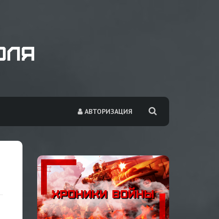
АВТОРИЗАЦИЯ