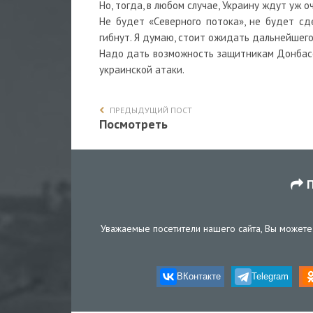
Но, тогда, в любом случае, Украину ждут уж 
Не будет «Северного потока», не будет с
гибнут. Я думаю, стоит ожидать дальнейшего
Надо дать возможность защитникам Донбасса
украинской атаки.
ПРЕДЫДУЩИЙ ПОСТ
Посмотреть
П
Уважаемые посетители нашего сайта, Вы можете 
ВКонтакте
Telegram