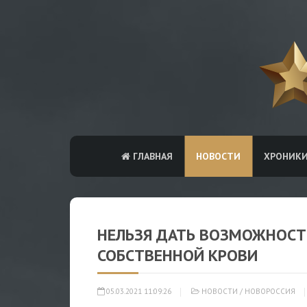
ГЛАВНАЯ
НОВОСТИ
ХРОНИК
НЕЛЬЗЯ ДАТЬ ВОЗМОЖНОСТ
СОБСТВЕННОЙ КРОВИ
05.03.2021 11:09:26
НОВОСТИ
/
НОВОРОССИЯ