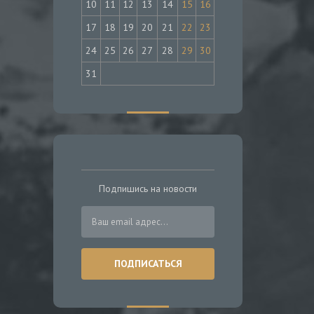
10
11
12
13
14
15
16
17
18
19
20
21
22
23
24
25
26
27
28
29
30
31
Подпишись на новости