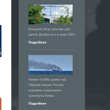
Большой сбор помощи для
детей Донбасса и в зоне СВО!
Подробнее
Новые столбы дыма над
Чёрным морем: Россия
поразила очередные
сухогрузы Киева
Подробнее