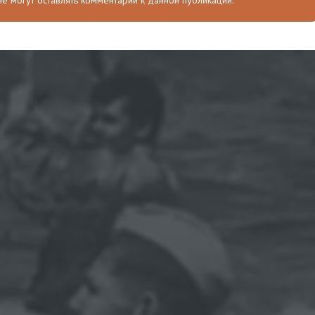
 не могут оставлять комментарии к данной публикации.