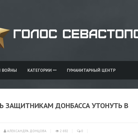
И ВОЙНЫ
КАТЕГОРИИ
ГУМАНИТАРНЫЙ ЦЕНТР
Ь ЗАЩИТНИКАМ ДОНБАССА УТОНУТЬ В
АЛЕКСАНДРА ДОНЦОВА
2 692
0