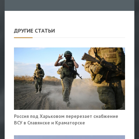
ДРУГИЕ СТАТЬИ
Россия под Харьковом перерезает снабжение
ВСУ в Славянске и Краматорске