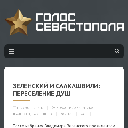
ЗЕЛЕНСКИЙ И СААКАШВИЛИ:
ПЕРЕСЕЛЕНИЕ ДУШ
11.03.2021 12:13:42
НОВОСТИ
/
АНАЛИТИКА
АЛЕКСАНДРА ДОНЦОВА
2 171
0
После избрания Владимира Зеленского президентом