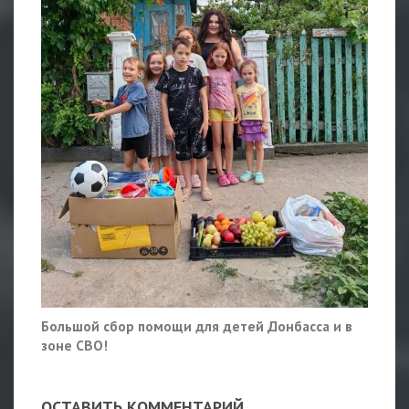
Большой сбор помощи для детей Донбасса и в
зоне СВО!
ОСТАВИТЬ КОММЕНТАРИЙ