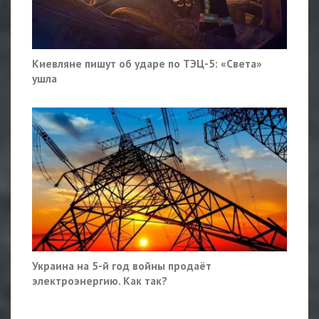
Киевляне пишут об ударе по ТЭЦ-5: «Света»
ушла
Украина на 5-й год войны продаёт
электроэнергию. Как так?