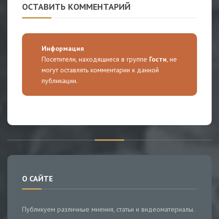
ОСТАВИТЬ КОММЕНТАРИЙ
Информация
Посетители, находящиеся в группе
Гости
, не
могут оставлять комментарии к данной
публикации.
О САЙТЕ
Публикуем различные мнения, статьи и видеоматериалы.