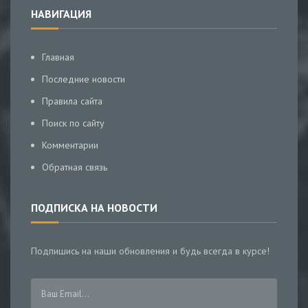
НАВИГАЦИЯ
Главная
Последние новости
Правила сайта
Поиск по сайту
Комментарии
Обратная связь
ПОДПИСКА НА НОВОСТИ
Подпишись на наши обновления и будь всегда в курсе!