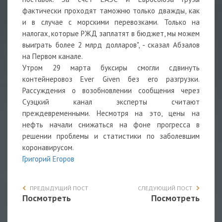
фактически проходят таможню только дважды, как
и в случае с морскими перевозками. Только на
налогах, которые РЖД заплатят в бюджет, мы можем
выиграть более 2 млрд долларов", - сказал Абзалов
на Первом канале.
Утром 29 марта буксиры смогли сдвинуть
контейнеровоз Ever Given без его разгрузки.
Рассуждения о возобновлении сообщения через
Суэцкий канал эксперты считают
преждевременными. Несмотря на это, цены на
нефть начали снижаться на фоне прогресса в
решении проблемы и статистики по заболевшим
коронавирусом.
Григорий Егоров
ПРЕДЫДУЩИЙ ПОСТ
СЛЕДУЮЩИЙ ПОСТ
Посмотреть
Посмотреть