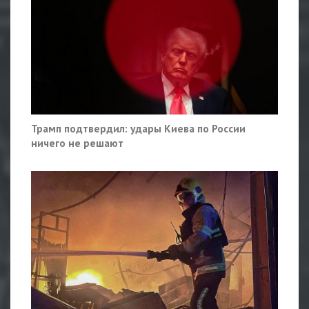
Трамп подтвердил: удары Киева по России
ничего не решают