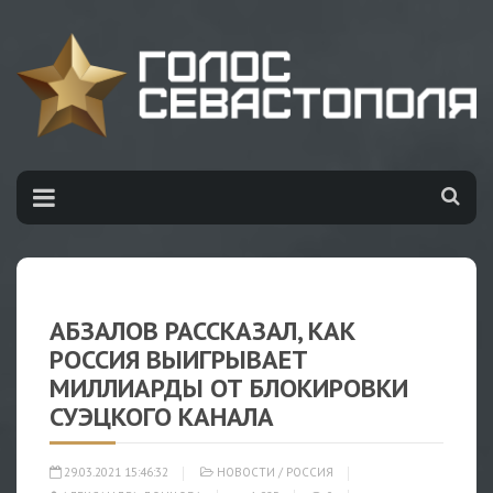
АБЗАЛОВ РАССКАЗАЛ, КАК
РОССИЯ ВЫИГРЫВАЕТ
МИЛЛИАРДЫ ОТ БЛОКИРОВКИ
СУЭЦКОГО КАНАЛА
29.03.2021 15:46:32
НОВОСТИ
/
РОССИЯ