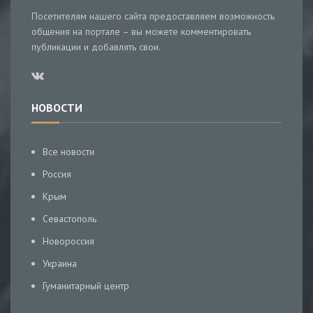
Посетителям нашего сайта предоставляем возможность
общения на портале – вы можете комментировать
публикации и добавлять свои.
НОВОСТИ
Все новости
Россия
Крым
Севастополь
Новороссия
Украина
Гуманитарный центр