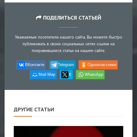
ПОДЕЛИТЬСЯ СТАТЬЕЙ
Уважаемые посетители нашего сайта, Вы можете быстро
публиковать в своих социальных сетях ссылки на
понравившиеся статьи на нашем сайте.
ВКонтакте
Telegram
Одноклассники
Мой Мир
X
WhatsApp
ДРУГИЕ СТАТЬИ