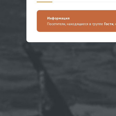
Информация
Посетители, находящиеся в группе
Гости
,