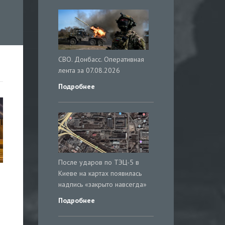
СВО. Донбасс. Оперативная
лента за 07.08.2026
Подробнее
После ударов по ТЭЦ-5 в
Киеве на картах появилась
надпись «закрыто навсегда»
Подробнее