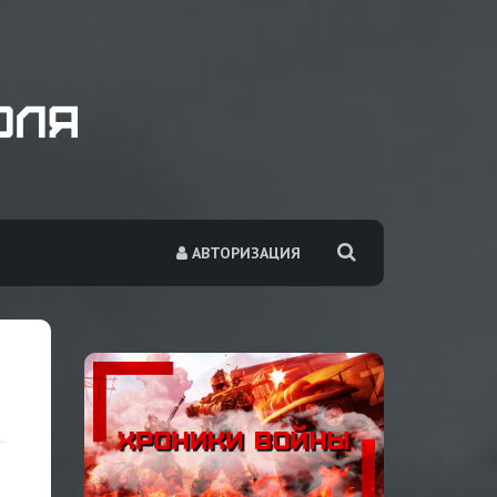
АВТОРИЗАЦИЯ