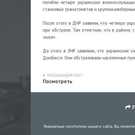
погибли четыре украинских военнослужащи
станковых гранатометов и крупнокалиберных
После этого в ДНР заявили, что четверо ук
при обстреле. Там отметили, что в районе,
задач.
До этого в ЛНР заявляли, что украинские 
Донбассе. Они обстреливали населенные пун
ПРЕДЫДУЩИЙ ПОСТ
Посмотреть
П
Уважаемые посетители нашего сайта, Вы можете 