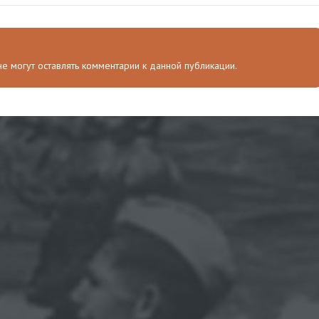
 не могут оставлять комментарии к данной публикации.