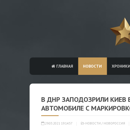
ГЛАВНАЯ
НОВОСТИ
ХРОНИК
В ДНР ЗАПОДОЗРИЛИ КИЕВ 
АВТОМОБИЛЕ С МАРКИРОВК
29.03.2021 19:14:57
НОВОСТИ
/
НОВОРОССИЯ