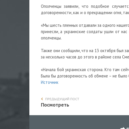
Ополченцы заявили, что подобное случает
договоренности, как и о прекращении огня, та
«Мы шесть пленных отдавали за одного нашего
принесли, а украинские солдаты ушли от нас
ополченцы.
Также они сообщили, что на 13 октября был з
за несколько часов до этого в районе села Сме
«Начала бой украинская сторона. Кто там сейч
Была бы договоренность об обмене – не было 
Источник
ПРЕДЫДУЩИЙ ПОСТ
Посмотреть