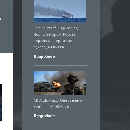
я
Новые столбы дыма над
Чёрным морем: Россия
поразила очередные
сухогрузы Киева
Подробнее
СВО. Донбасс. Оперативная
лента за 07.08.2026
Подробнее