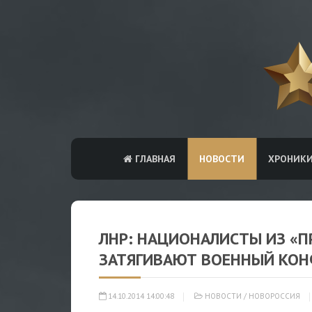
ГЛАВНАЯ
НОВОСТИ
ХРОНИК
ЛНР: НАЦИОНАЛИСТЫ ИЗ «П
ЗАТЯГИВАЮТ ВОЕННЫЙ КО
14.10.2014 14:00:48
НОВОСТИ
/
НОВОРОССИЯ