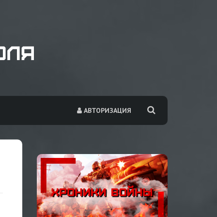
АВТОРИЗАЦИЯ