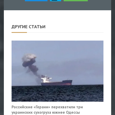
ДРУГИЕ СТАТЬИ
Российские «Герани» перехватили три
украинских сухогруза южнее Одессы