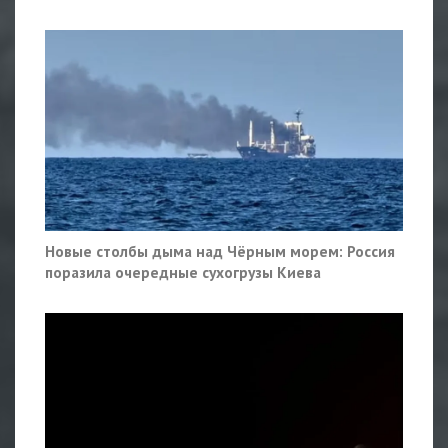
Новые столбы дыма над Чёрным морем: Россия
поразила очередные сухогрузы Киева