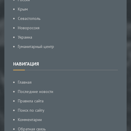
Крым
Севастополь
Новороссия
Украина
Гуманитарный центр
НАВИГАЦИЯ
Главная
Последние новости
Правила сайта
Поиск по сайту
Комментарии
Обратная связь