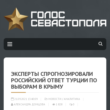
ЭКСПЕРТЫ СПРОГНОЗИРОВАЛИ
РОССИЙСКИЙ ОТВЕТ ТУРЦИИ ПО
ВЫБОРАМ В КРЫМУ
21.09.2021 13:40:09
НОВОСТИ
/
АНАЛИТИКА
АЛЕКСАНДРА ДОНЦОВА
1 828
0