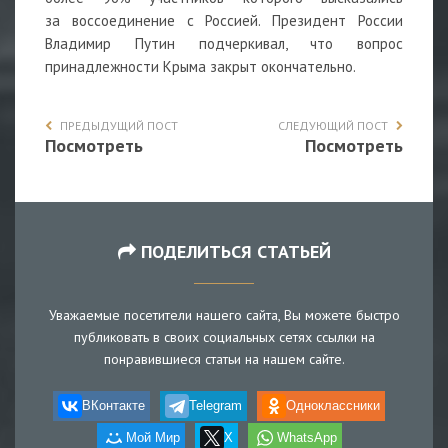
за воссоединение с Россией. Президент России
Владимир Путин подчеркивал, что вопрос
принадлежности Крыма закрыт окончательно.
ПРЕДЫДУЩИЙ ПОСТ
СЛЕДУЮЩИЙ ПОСТ
Посмотреть
Посмотреть
ПОДЕЛИТЬСЯ СТАТЬЕЙ
Уважаемые посетители нашего сайта, Вы можете быстро
публиковать в своих социальных сетях ссылки на
понравившиеся статьи на нашем сайте.
ВКонтакте
Telegram
Одноклассники
Мой Мир
X
WhatsApp