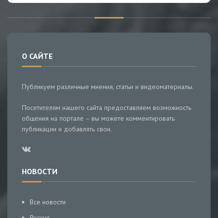
О САЙТЕ
Публикуем различные мнения, статьи и видеоматериалы.
Посетителям нашего сайта предоставляем возможность
общения на портале – вы можете комментировать
публикации и добавлять свои.
НОВОСТИ
Все новости
Россия