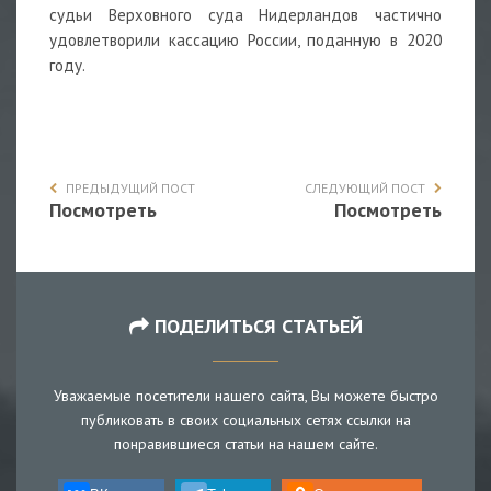
судьи Верховного суда Нидерландов частично
удовлетворили кассацию России, поданную в 2020
году.
ПРЕДЫДУЩИЙ ПОСТ
СЛЕДУЮЩИЙ ПОСТ
Посмотреть
Посмотреть
ПОДЕЛИТЬСЯ СТАТЬЕЙ
Уважаемые посетители нашего сайта, Вы можете быстро
публиковать в своих социальных сетях ссылки на
понравившиеся статьи на нашем сайте.