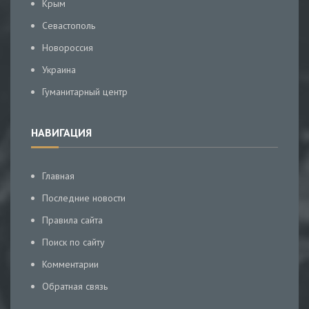
Крым
Севастополь
Новороссия
Украина
Гуманитарный центр
НАВИГАЦИЯ
Главная
Последние новости
Правила сайта
Поиск по сайту
Комментарии
Обратная связь