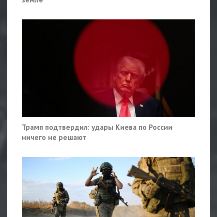
Трамп подтвердил: удары Киева по России
ничего не решают