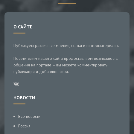
О САЙТЕ
Публикуем различные мнения, статьи и видеоматериалы.
Посетителям нашего сайта предоставляем возможность
общения на портале – вы можете комментировать
публикации и добавлять свои.
НОВОСТИ
Все новости
Россия