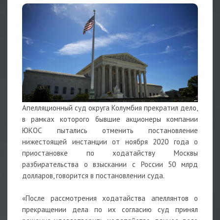
Апелляционный суд округа Колумбия прекратил дело,
в рамках которого бывшие акционеры компании
ЮКОС пытались отменить постановление
нижестоящей инстанции от ноября 2020 года о
приостановке по ходатайству Москвы
разбирательства о взыскании с России 50 млрд
долларов, говорится в постановлении суда.
«После рассмотрения ходатайства апеллянтов о
прекращении дела по их согласию суд принял