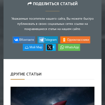
ПОДЕЛИТЬСЯ СТАТЬЕЙ
Уважаемые посетители нашего сайта, Вы можете быстро
публиковать в своих социальных сетях ссылки на
понравившиеся статьи на нашем сайте.
ВКонтакте
Telegram
Одноклассники
Мой Мир
X
WhatsApp
ДРУГИЕ СТАТЬИ