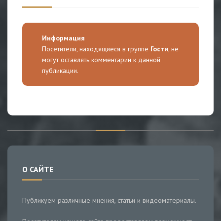
Информация
Посетители, находящиеся в группе
Гости
, не
могут оставлять комментарии к данной
публикации.
О САЙТЕ
Публикуем различные мнения, статьи и видеоматериалы.