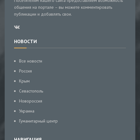
Посетителям нашего сайта предоставляем возможность
общения на портале – вы можете комментировать
публикации и добавлять свои.
НОВОСТИ
Все новости
Россия
Крым
Севастополь
Новороссия
Украина
Гуманитарный центр
НАВИГАЦИЯ