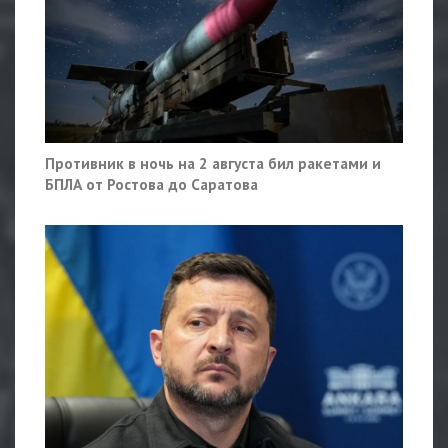
Противник в ночь на 2 августа бил ракетами и
БПЛА от Ростова до Саратова