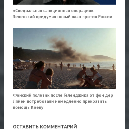
«Специальная санкционная операция».
Зеленский придумал новый план против России
Финский политик после Геленджика от фон дер
Ляйен потребовали немедленно прекратить
помощь Киеву
ОСТАВИТЬ КОММЕНТАРИЙ