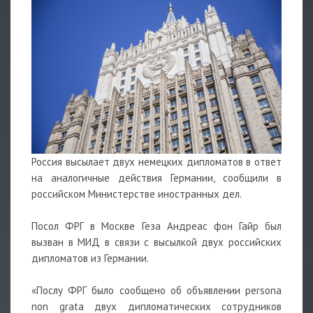
Россия высылает двух немецких дипломатов в ответ
на аналогичные действия Германии, сообщили в
российском Министерстве иностранных дел.
Посол ФРГ в Москве Геза Андреас фон Гайр был
вызван в МИД в связи с высылкой двух российских
дипломатов из Германии.
«Послу ФРГ было сообщено об объявлении persona
non grata двух дипломатических сотрудников