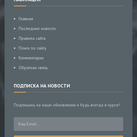
Главная
Последние новости
Правила сайта
Поиск по сайту
Комментарии
Обратная связь
ПОДПИСКА НА НОВОСТИ
Подпишись на наши обновления и будь всегда в курсе!