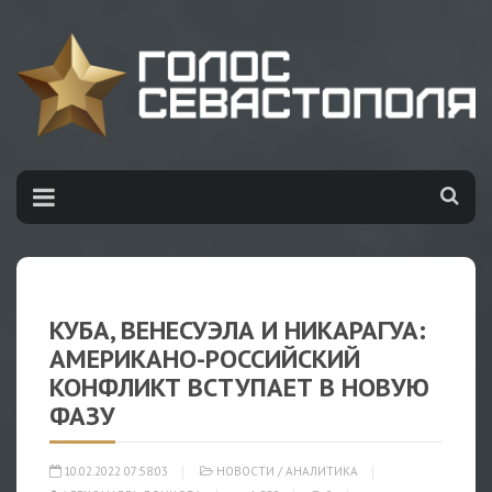
КУБА, ВЕНЕСУЭЛА И НИКАРАГУА:
АМЕРИКАНО-РОССИЙСКИЙ
КОНФЛИКТ ВСТУПАЕТ В НОВУЮ
ФАЗУ
10.02.2022 07:58:03
НОВОСТИ
/
АНАЛИТИКА