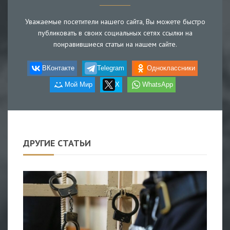
Уважаемые посетители нашего сайта, Вы можете быстро
публиковать в своих социальных сетях ссылки на
понравившиеся статьи на нашем сайте.
ВКонтакте
Telegram
Одноклассники
Мой Мир
X
WhatsApp
ДРУГИЕ СТАТЬИ