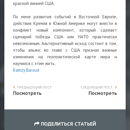
красной линией США.
По мене развития событий в Восточной Европе,
действия Кремля в Южной Америке могут внести в
конфликт новый компонент, который сделает
сценарий победы США или НАТО практически
невозможным. Альтернативный исход состоит в том,
чтобы альянс во главе с США признал важные
изменения на геополитической карте мира и
научился с этим жить.
Ramzy Baroud
ПРЕДЫДУЩИЙ ПОСТ
СЛЕДУЮЩИЙ ПОСТ
Посмотреть
Посмотреть
ПОДЕЛИТЬСЯ СТАТЬЕЙ