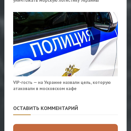
VIP-гость — на Украине назвали цель, которую
атаковали в московском кафе
ОСТАВИТЬ КОММЕНТАРИЙ