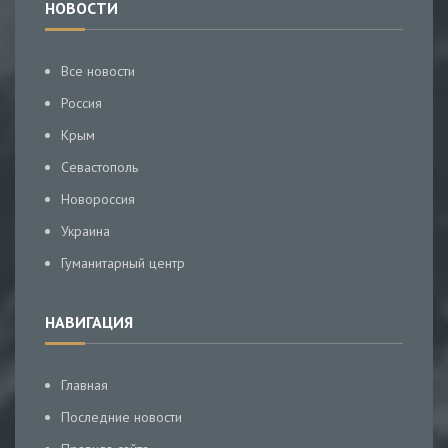
НОВОСТИ
Все новости
Россия
Крым
Севастополь
Новороссия
Украина
Гуманитарный центр
НАВИГАЦИЯ
Главная
Последние новости