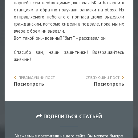
парней всем необходимым, включая БК и батареи к
станциям, а обратно получали записки на обоях. Из
отправляемого небогатого припаса долю выделяли
гражданским, которые сидели в подвале, пока мы их
вчера с боем ни вывезли.
Вот такой он, - военный "быт"" - рассказал он.
Спасибо вам, наши защитники! Возвращайтесь
живыми!
ПРЕДЫДУЩИЙ ПОСТ
СЛЕДУЮЩИЙ ПОСТ
Посмотреть
Посмотреть
ПОДЕЛИТЬСЯ СТАТЬЕЙ
Уважаемые посетители нашего сайта, Вы можете быстро