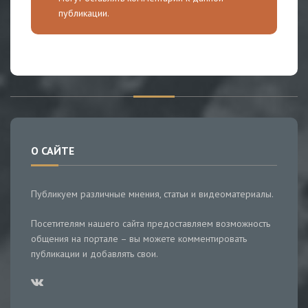
публикации.
О САЙТЕ
Публикуем различные мнения, статьи и видеоматериалы.
Посетителям нашего сайта предоставляем возможность
общения на портале – вы можете комментировать
публикации и добавлять свои.