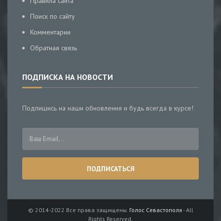
Правила сайта
Поиск по сайту
Комментарии
Обратная связь
ПОДПИСКА НА НОВОСТИ
Подпишись на наши обновления и будь всегда в курсе!
© 2014-2022 Все права защищены.
Голос Севастополя
- All
Rights Reserved.