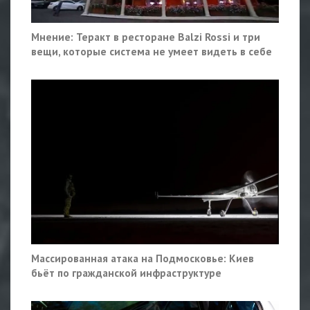
Мнение: Теракт в ресторане Balzi Rossi и три
вещи, которые система не умеет видеть в себе
Массированная атака на Подмосковье: Киев
бьёт по гражданской инфраструктуре