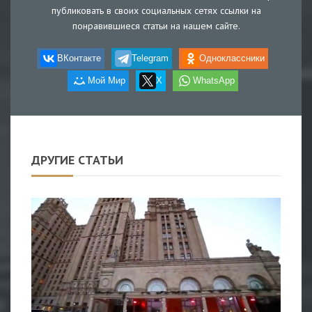
публиковать в своих социальных сетях ссылки на
понравившиеся статьи на нашем сайте.
ВКонтакте
Telegram
Одноклассники
Мой Мир
X
WhatsApp
ДРУГИЕ СТАТЬИ