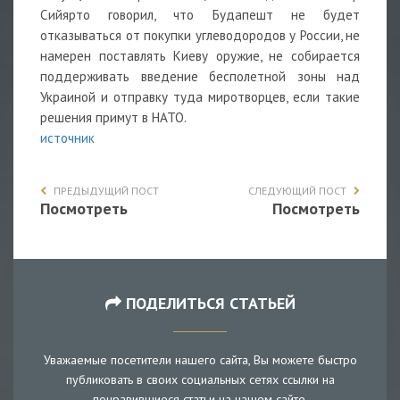
Сийярто говорил, что Будапешт не будет
отказываться от покупки углеводородов у России, не
намерен поставлять Киеву оружие, не собирается
поддерживать введение бесполетной зоны над
Украиной и отправку туда миротворцев, если такие
решения примут в НАТО.
источник
ПРЕДЫДУЩИЙ ПОСТ
СЛЕДУЮЩИЙ ПОСТ
Посмотреть
Посмотреть
ПОДЕЛИТЬСЯ СТАТЬЕЙ
Уважаемые посетители нашего сайта, Вы можете быстро
публиковать в своих социальных сетях ссылки на
понравившиеся статьи на нашем сайте.