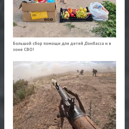
Большой сбор помощи для детей Донбасса и в
зоне СВО!