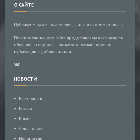
О САЙТЕ
Публикуем различные мнения, статьи и видеоматериалы.
Посетителям нашего сайта предоставляем возможность
общения на портале – вы можете комментировать
публикации и добавлять свои.
НОВОСТИ
Все новости
Россия
Крым
Севастополь
Новороссия