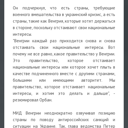
Он подчеркнул, что есть страны, требующие
военного вмешательства в украинский кризис, а есть
страны, такие как Венгрия, которые хотят держаться
в стороне, поскольку отстаивают свои национальные
интересы.
"Венгрии каждый раз приходится снова и снова
отстаивать свои национальные интересы. Вот
почему не все равно, какое правительство у Венгрии.
Это правительство, которое отстаивает
национальные интересы или которое хочет плыть в
качестве подчиненного вместе с другими странами,
большими или имеющими авторитет. Мы
правительство, которое отстаивает национальные
интересы, и хотим это делать и дальше", -
резюмировал Орбан.
МИД Венгрии неоднократно озвучивал позицию
страны по поводу антироссийских санкций и
ситуации на Украине. Так, глава ведомства Петер