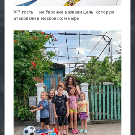
VIP-гость — на Украине назвали цель, которую
атаковали в московском кафе