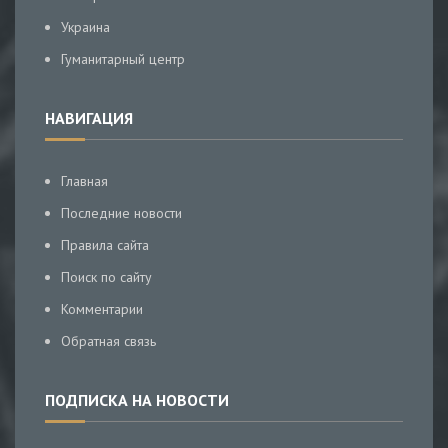
Украина
Гуманитарный центр
НАВИГАЦИЯ
Главная
Последние новости
Правила сайта
Поиск по сайту
Комментарии
Обратная связь
ПОДПИСКА НА НОВОСТИ