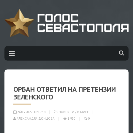
ОРБАН ОТВЕТИЛ НА ПРЕТЕНЗИИ
ЗЕЛЕНСКОГО
26.03.2022 18:19:58
НОВОСТИ
/
В МИРЕ
АЛЕКСАНДРА ДОНЦОВА
1 950
0