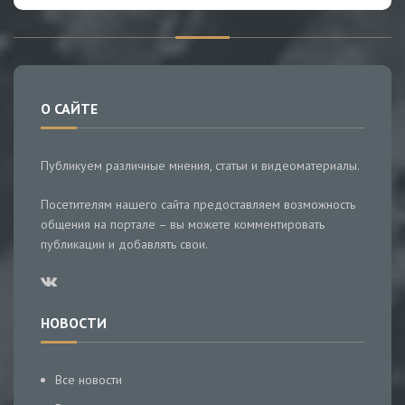
О САЙТЕ
Публикуем различные мнения, статьи и видеоматериалы.
Посетителям нашего сайта предоставляем возможность
общения на портале – вы можете комментировать
публикации и добавлять свои.
НОВОСТИ
Все новости