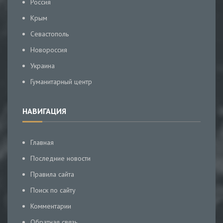
Россия
Крым
Севастополь
Новороссия
Украина
Гуманитарный центр
НАВИГАЦИЯ
Главная
Последние новости
Правила сайта
Поиск по сайту
Комментарии
Обратная связь