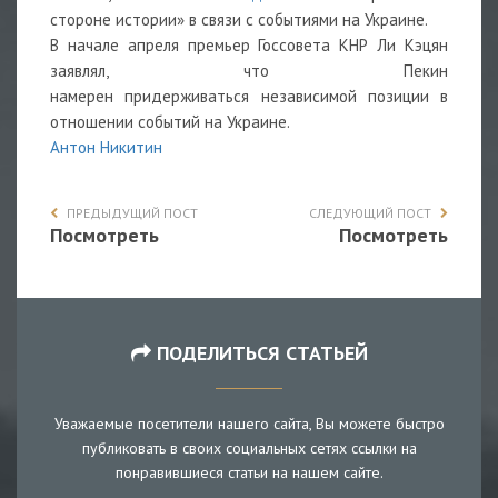
стороне истории» в связи с событиями на Украине.
В начале апреля премьер Госсовета КНР Ли Кэцян
заявлял, что Пекин
намерен
придерживаться
независимой позиции в
отношении событий на Украине.
Антон Никитин
ПРЕДЫДУЩИЙ ПОСТ
СЛЕДУЮЩИЙ ПОСТ
Посмотреть
Посмотреть
ПОДЕЛИТЬСЯ СТАТЬЕЙ
Уважаемые посетители нашего сайта, Вы можете быстро
публиковать в своих социальных сетях ссылки на
понравившиеся статьи на нашем сайте.