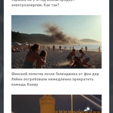
электроэнергию. Как так?
Финский политик после Геленджика от фон дер
Ляйен потребовали немедленно прекратить
помощь Киеву