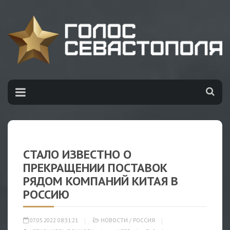
СТАЛО ИЗВЕСТНО О
ПРЕКРАЩЕНИИ ПОСТАВОК
РЯДОМ КОМПАНИЙ КИТАЯ В
РОССИЮ
07.05.2022 08:31:21
НОВОСТИ
/
РОССИЯ