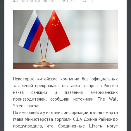
АЛЕКСАНДРА ДОНЦОВА
1 735
0
Некоторые китайские компании без официальных
заявлений прекращают поставки товаров в Россию
из-за санкций и давления американских
производителей, сообщили источники The Wall
Street Journal.
По имеющейся у издания информации, в конце марта
глава Министерства торговли США Джина Раймондо
предупредила, что Соединенные Штаты могут