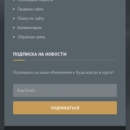
Правила сайта
Поиск по сайту
Комментарии
Обратная связь
ПОДПИСКА НА НОВОСТИ
Подпишись на наши обновления и будь всегда в курсе!