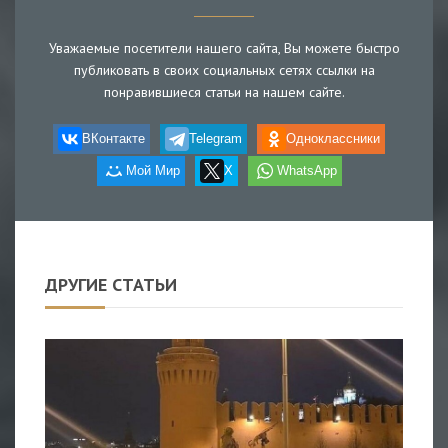
Уважаемые посетители нашего сайта, Вы можете быстро
публиковать в своих социальных сетях ссылки на
понравившиеся статьи на нашем сайте.
ВКонтакте
Telegram
Одноклассники
Мой Мир
X
WhatsApp
ДРУГИЕ СТАТЬИ