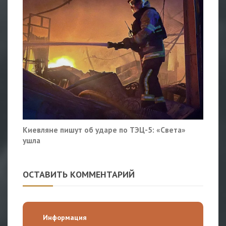
Киевляне пишут об ударе по ТЭЦ-5: «Света»
ушла
ОСТАВИТЬ КОММЕНТАРИЙ
Информация