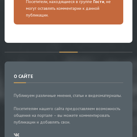
Посетители, находящиеся в группе
Гости
, не
могут оставлять комментарии к данной
публикации.
О САЙТЕ
Публикуем различные мнения, статьи и видеоматериалы.
Посетителям нашего сайта предоставляем возможность
общения на портале – вы можете комментировать
публикации и добавлять свои.