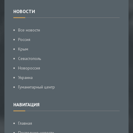
НОВОСТИ
Все новости
Россия
Крым
Севастополь
Новороссия
Украина
Гуманитарный центр
НАВИГАЦИЯ
Главная
Последние новости