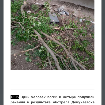
18:45
Один человек погиб и четыре получили
ранения в результате обстрела Докучаевска