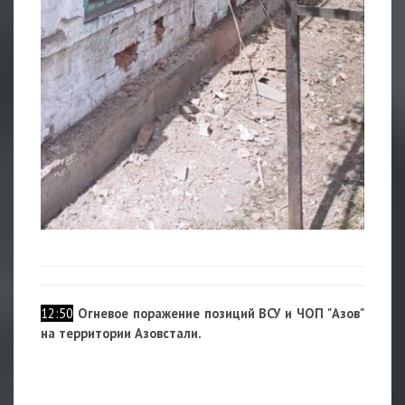
12:50
Огневое поражение позиций ВСУ и ЧОП "Азов"
на территории Азовстали.