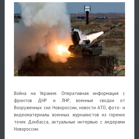
Война на Украине. Оперативная информация с
фронтов ДНР и ЛНР, военные сводки от
Вооруженных сил Новороссии, новости АТО, фото- и
видеоматериалы военных журналистов из горячих
точек Донбасса, актуальные интервью с лидерами
Новороссии.