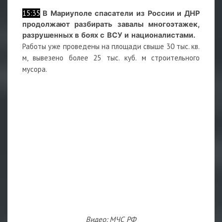
15:35
В Мариуполе спасатели из России и ДНР
продолжают разбирать завалы многоэтажек,
разрушенных в боях с ВСУ и националистами.
Работы уже проведены на площади свыше 30 тыс. кв.
м, вывезено более 25 тыс. куб. м строительного
мусора.
Видео: МЧС РФ