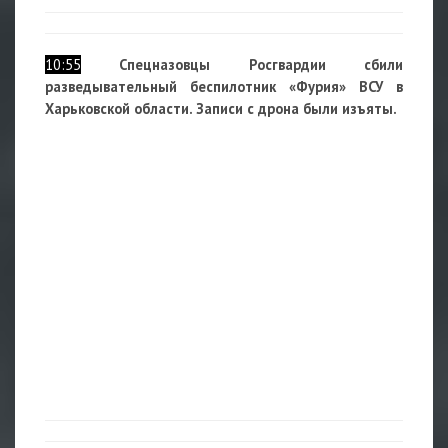
10:55
Спецназовцы Росгвардии сбили
разведывательный беспилотник «Фурия» ВСУ в
Харьковской области. Записи с дрона были изъяты.