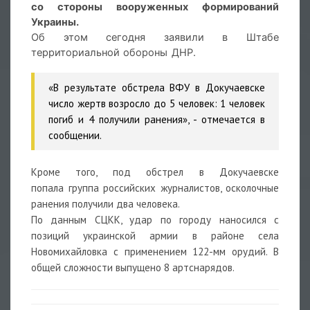
со стороны вооруженных формирований
Украины.
Об этом сегодня заявили в Штабе
территориальной обороны ДНР.
«В результате обстрела ВФУ в Докучаевске
число жертв возросло до 5 человек: 1 человек
погиб и 4 получили ранения», - отмечается в
сообщении.
Кроме того, под обстрел в Докучаевске
попала
группа российских журналистов, осколочные
ранения получили два человека.
По данным СЦКК, удар по городу наносился с
позиций украинской армии в районе села
Новомихайловка с применением 122-мм орудий. В
общей сложности выпущено 8 артснарядов.