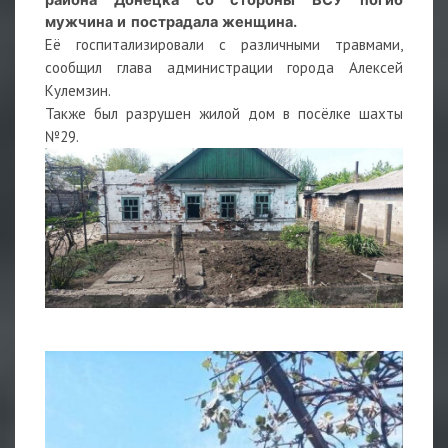
мужчина и пострадала женщина.
Её госпитализировали с различными травмами,
сообщил глава администрации города Алексей
Кулемзин.
Также был разрушен жилой дом в посёлке шахты
№29.