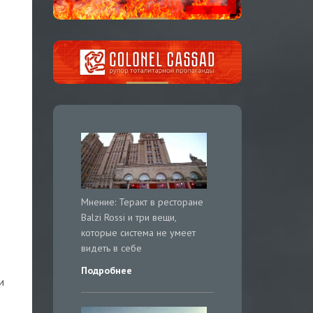
Мнение: Теракт в ресторане
Balzi Rossi и три вещи,
которые система не умеет
видеть в себе
Подробнее
и