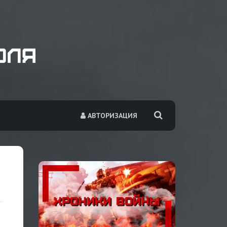
АВТОРИЗАЦИЯ