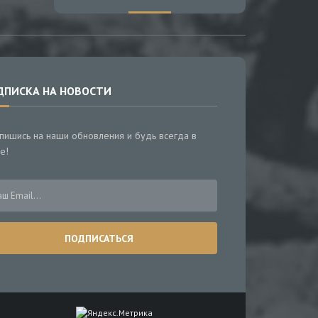
ДПИСКА НА НОВОСТИ
пишись на наши обновления и будь всегда в
е!