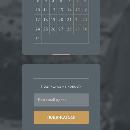
3
4
5
6
7
8
9
10
11
12
13
14
15
16
17
18
19
20
21
22
23
24
25
26
27
28
29
30
31
Подпишись на новости