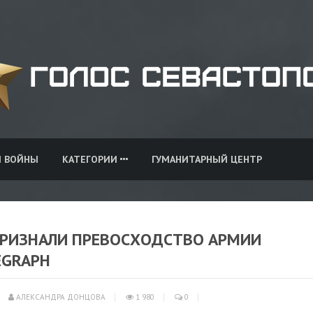
И ВОЙНЫ
КАТЕГОРИИ
ГУМАНИТАРНЫЙ ЦЕНТР
РИЗНАЛИ ПРЕВОСХОДСТВО АРМИИ
EGRAPH
АЛЕКСАНДРА ДОНЦОВА
1 980
0