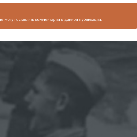
 не могут оставлять комментарии к данной публикации.