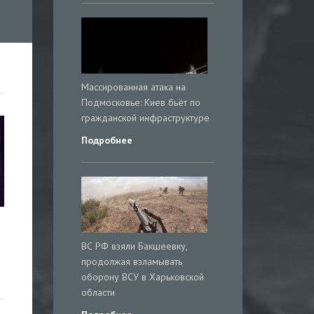
Массированная атака на
Подмосковье: Киев бьёт по
гражданской инфраструктуре
Подробнее
ВС РФ взяли Бакшеевку,
продолжая взламывать
оборону ВСУ в Харьковской
области