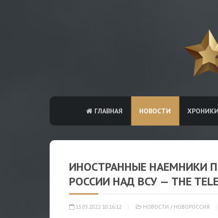
ГЛАВНАЯ
НОВОСТИ
ХРОНИК
ИНОСТРАННЫЕ НАЕМНИКИ П
РОССИИ НАД ВСУ — THE TEL
13.05.2022 10:16:12
НОВОСТИ
/
НОВОРОССИЯ