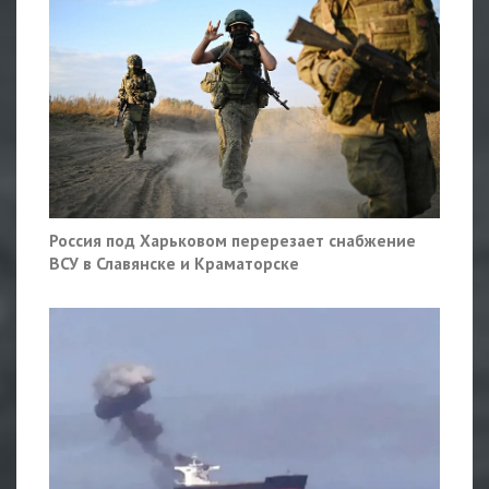
Россия под Харьковом перерезает снабжение
ВСУ в Славянске и Краматорске