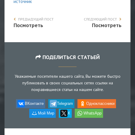
источник
ПРЕДЫДУЩИЙ ПОСТ
СЛЕДУЮЩИЙ ПОСТ
Посмотреть
Посмотреть
ПОДЕЛИТЬСЯ СТАТЬЕЙ
Уважаемые посетители нашего сайта, Вы можете быстро
публиковать в своих социальных сетях ссылки на
понравившиеся статьи на нашем сайте.
ВКонтакте
Telegram
Одноклассники
Мой Мир
X
WhatsApp