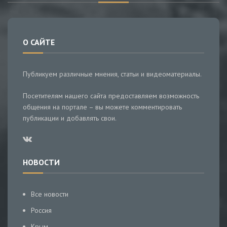
О САЙТЕ
Публикуем различные мнения, статьи и видеоматериалы.
Посетителям нашего сайта предоставляем возможность
общения на портале – вы можете комментировать
публикации и добавлять свои.
НОВОСТИ
Все новости
Россия
Крым