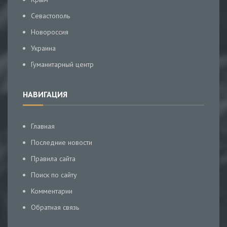
Севастополь
Новороссия
Украина
Гуманитарный центр
НАВИГАЦИЯ
Главная
Последние новости
Правила сайта
Поиск по сайту
Комментарии
Обратная связь