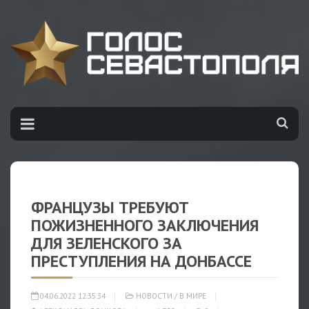
ФРАНЦУЗЫ ТРЕБУЮТ
ПОЖИЗНЕННОГО ЗАКЛЮЧЕНИЯ
ДЛЯ ЗЕЛЕНСКОГО ЗА
ПРЕСТУПЛЕНИЯ НА ДОНБАССЕ
04.06.2022 12:35:34
НОВОСТИ
/
В МИРЕ