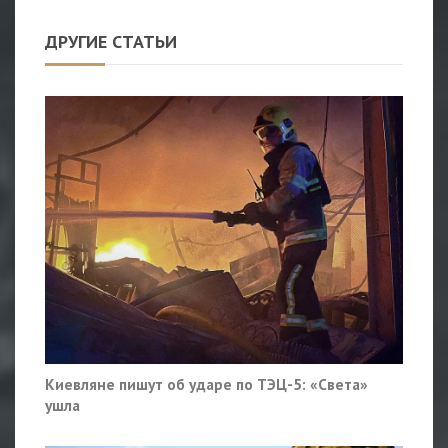
ДРУГИЕ СТАТЬИ
Киевляне пишут об ударе по ТЭЦ-5: «Света»
ушла