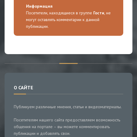
Информация
Посетители, находящиеся в группе
Гости
, не
могут оставлять комментарии к данной
публикации.
О САЙТЕ
Публикуем различные мнения, статьи и видеоматериалы.
Посетителям нашего сайта предоставляем возможность
общения на портале – вы можете комментировать
публикации и добавлять свои.