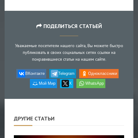
ПОДЕЛИТЬСЯ СТАТЬЕЙ
Уважаемые посетители нашего сайта, Вы можете быстро
публиковать в своих социальных сетях ссылки на
понравившиеся статьи на нашем сайте.
ВКонтакте
Telegram
Одноклассники
Мой Мир
X
WhatsApp
ДРУГИЕ СТАТЬИ