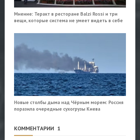
Мнение: Теракт в ресторане Balzi Rossi и три
вещи, которые система не умеет видеть в себе
Новые столбы дыма над Чёрным морем: Россия
поразила очередные сухогрузы Киева
КОММЕНТАРИИ
1