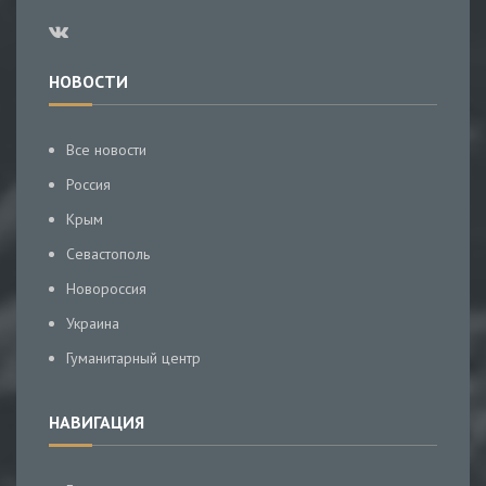
НОВОСТИ
Все новости
Россия
Крым
Севастополь
Новороссия
Украина
Гуманитарный центр
НАВИГАЦИЯ