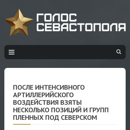
ПОСЛЕ ИНТЕНСИВНОГО
АРТИЛЛЕРИЙСКОГО
ВОЗДЕЙСТВИЯ ВЗЯТЫ
НЕСКОЛЬКО ПОЗИЦИЙ И ГРУПП
ПЛЕННЫХ ПОД СЕВЕРСКОМ