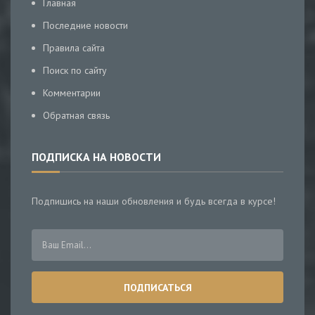
Главная
Последние новости
Правила сайта
Поиск по сайту
Комментарии
Обратная связь
ПОДПИСКА НА НОВОСТИ
Подпишись на наши обновления и будь всегда в курсе!