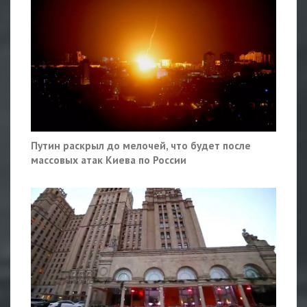
Путин раскрыл до мелочей, что будет после
массовых атак Киева по России