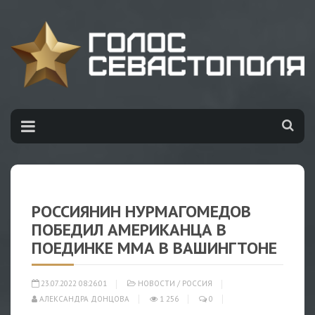
РОССИЯНИН НУРМАГОМЕДОВ
ПОБЕДИЛ АМЕРИКАНЦА В
ПОЕДИНКЕ ММА В ВАШИНГТОНЕ
23.07.2022 08:26:01
НОВОСТИ
/
РОССИЯ
АЛЕКСАНДРА ДОНЦОВА
1 256
0