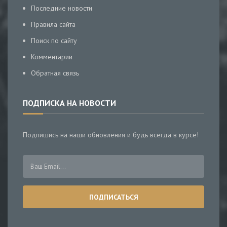
Последние новости
Правила сайта
Поиск по сайту
Комментарии
Обратная связь
ПОДПИСКА НА НОВОСТИ
Подпишись на наши обновления и будь всегда в курсе!