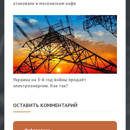
атаковали в московском кафе
Украина на 5-й год войны продаёт
электроэнергию. Как так?
ОСТАВИТЬ КОММЕНТАРИЙ
Информация