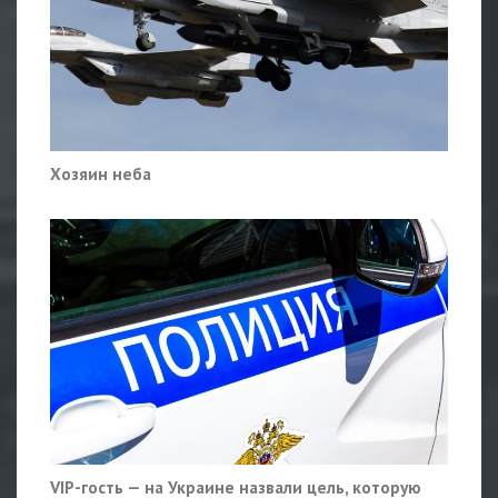
Хозяин неба
VIP-гость — на Украине назвали цель, которую