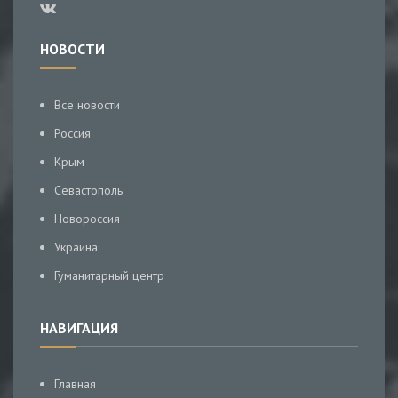
НОВОСТИ
Все новости
Россия
Крым
Севастополь
Новороссия
Украина
Гуманитарный центр
НАВИГАЦИЯ
Главная