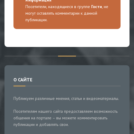
Посетители, находящиеся в группе
Гости
, не
могут оставлять комментарии к данной
публикации.
О САЙТЕ
Публикуем различные мнения, статьи и видеоматериалы.
Посетителям нашего сайта предоставляем возможность
общения на портале – вы можете комментировать
публикации и добавлять свои.