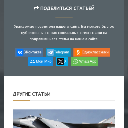
ПОДЕЛИТЬСЯ СТАТЬЕЙ
Уважаемые посетители нашего сайта, Вы можете быстро
публиковать в своих социальных сетях ссылки на
понравившиеся статьи на нашем сайте.
ВКонтакте
Telegram
Одноклассники
Мой Мир
X
WhatsApp
ДРУГИЕ СТАТЬИ